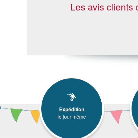
Les avis clients
Expédition
le jour même