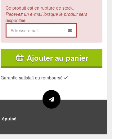
Ce produit est en rupture de stock.
Recevez un e-mail lorsque le produit sera
disponible
Ajouter au panier
Garantie satisfait ou remboursé
épuisé