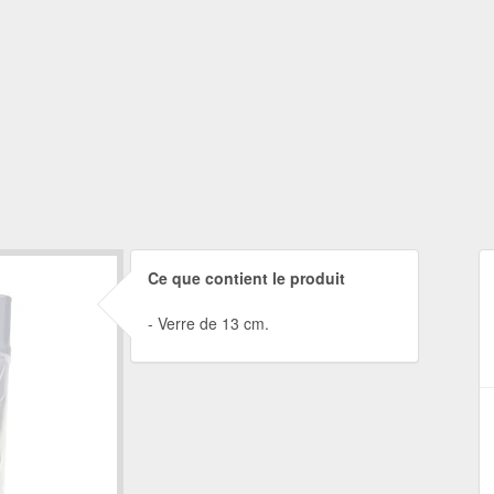
Ce que contient le produit
Verre de 13 cm.