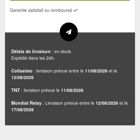
Garantie satisfait ou remboursé
Délais de livraison
: en stock.
Expédié dans les 24h.
Colissimo
: livraison prévue entre le
11/08/2026
et le
12/08/2026
TNT
: livraison prévue le
11/08/2026
Mondial Relay
: Livraison prévue entre le
12/08/2026
et le
17/08/2026