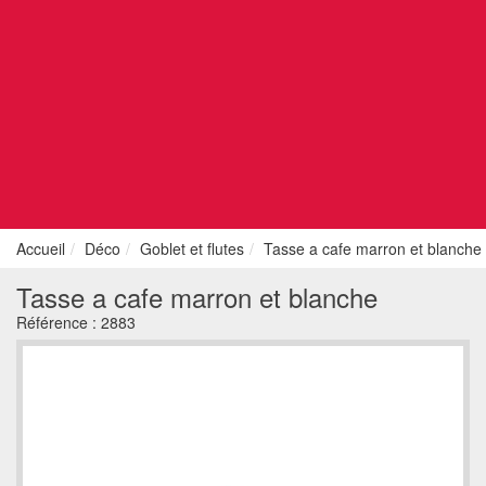
Accueil
Déco
Goblet et flutes
Tasse a cafe marron et blanche
Tasse a cafe marron et blanche
Référence :
2883