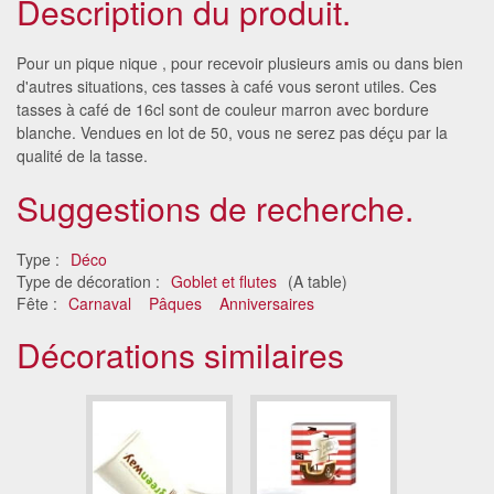
Description du produit.
Pour un pique nique , pour recevoir plusieurs amis ou dans bien
d'autres situations, ces tasses à café vous seront utiles. Ces
tasses à café de 16cl sont de couleur marron avec bordure
blanche. Vendues en lot de 50, vous ne serez pas déçu par la
qualité de la tasse.
Suggestions de recherche.
Type :
Déco
Type de décoration :
Goblet et flutes
(A table)
Fête :
Carnaval
Pâques
Anniversaires
Décorations similaires