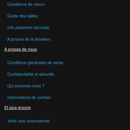
Conditions de retour.
Guide des tailles.
Info paiement sécurisé.
A propos de la livraison.
A propos de nous
Conditions générales de vente.
Confidentialité et sécurité.
Qui sommes-nous ?
Informations de contact.
Et plus encore
Votre avis récompensé.