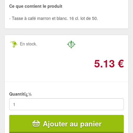
Ce que contient le produit
Tasse à café marron et blanc. 16 cl. lot de 50.
En stock.
5.13
€
Quantitï¿½
Ajouter au panier