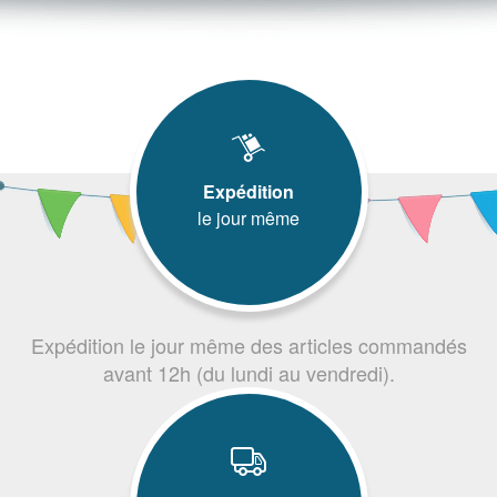
Expédition
le jour même
Expédition le jour même des articles commandés
avant 12h (du lundi au vendredi).