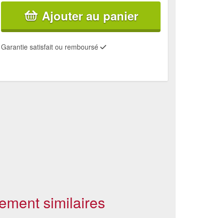
Ajouter au panier
Garantie satisfait ou remboursé
ement similaires