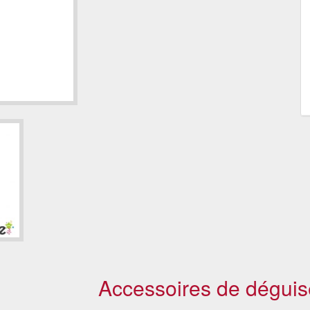
Accessoires de déguis