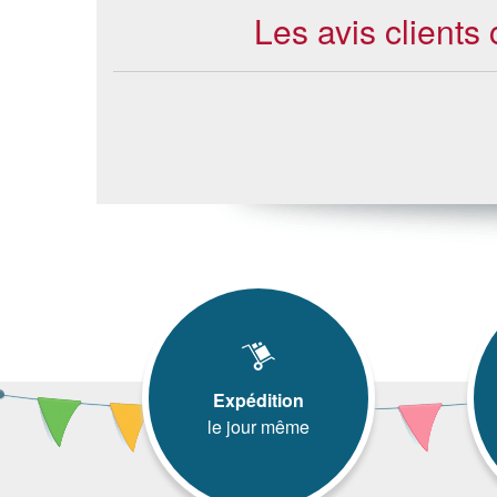
Les avis clients 
Expédition
le jour même