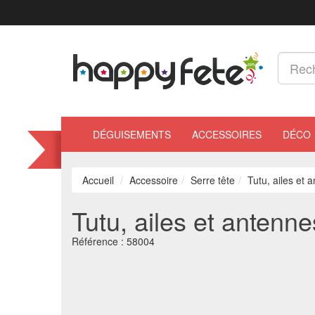
DÉGUISEMENTS
ACCESSOIRES
DÉCO
Accueil
Accessoire
Serre tête
Tutu, ailes et 
Tutu, ailes et antenne
Référence :
58004