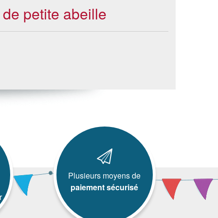
 de petite abeille
Plusieurs moyens de
paiement sécurisé
r