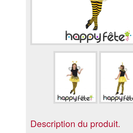
Description du produit.