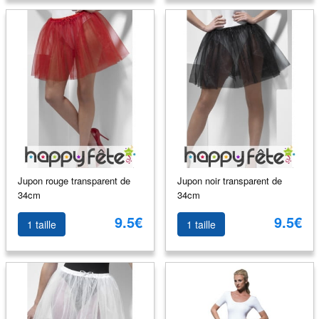
Jupon rouge transparent de
Jupon noir transparent de
34cm
34cm
9.5€
9.5€
1 taille
1 taille