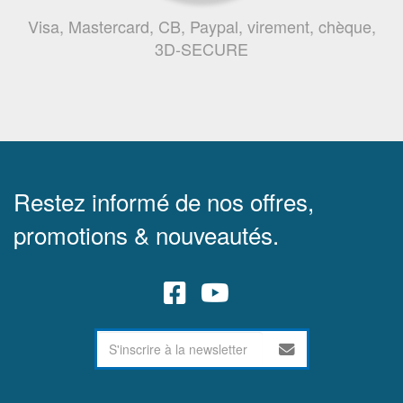
Visa, Mastercard, CB, Paypal, virement, chèque,
3D-SECURE
Restez informé de nos offres,
promotions & nouveautés.