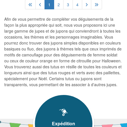
1
2
3
4
Afin de vous permettre de compléter vos déguisements de la
façon la plus appropriée qui soit, nous vous proposons ici une
large gamme de jupes et de jupons qui conviendront à toutes les
occasions, les thèmes et les personnages imaginables. Vous
pourrez donc trouver des jupons simples disponibles en couleurs
basiques ou fluo, des jupons à thèmes tels que ceux imprimés de
motifs de camouflage pour des déguisements de femme soldat
ou ceux de couleur orange en forme de citrouille pour Halloween.
Vous trouverez aussi des tutus en résille de toutes les couleurs et
longueurs ainsi que des tutus rouges et verts avec des paillettes,
spécialement pour Noël. Certains tutus ou jupons sont
transparents, vous permettant de les associer à d'autres jupes.
Expédition