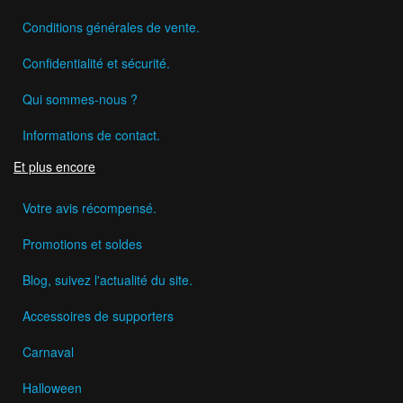
Conditions générales de vente.
Confidentialité et sécurité.
Qui sommes-nous ?
Informations de contact.
Et plus encore
Votre avis récompensé.
Promotions et soldes
Blog, suivez l'actualité du site.
Accessoires de supporters
Carnaval
Halloween