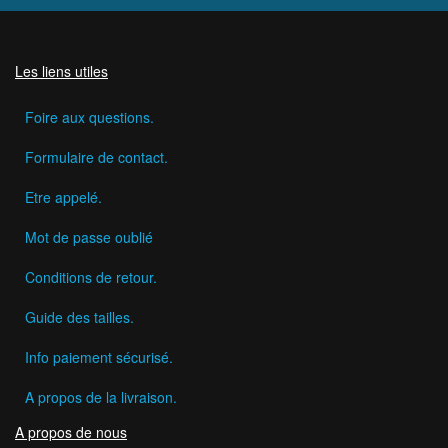
Les liens utiles
Foire aux questions.
Formulaire de contact.
Etre appelé.
Mot de passe oublié
Conditions de retour.
Guide des tailles.
Info paiement sécurisé.
A propos de la livraison.
A propos de nous