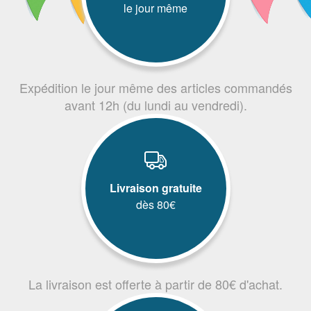
le jour même
Expédition le jour même des articles commandés
avant 12h (du lundi au vendredi).
Livraison gratuite
dès 80€
La livraison est offerte à partir de 80€ d'achat.