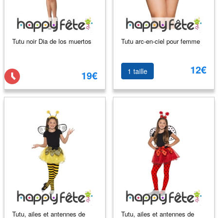
Tutu noir Dia de los muertos
Tutu arc-en-ciel pour femme
12€
1 taille
19€
Tutu, ailes et antennes de
Tutu, ailes et antennes de