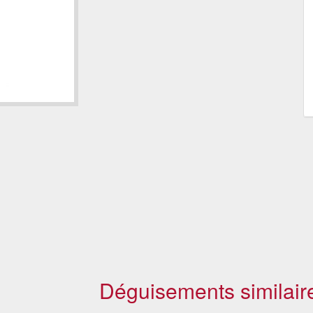
Déguisements similair