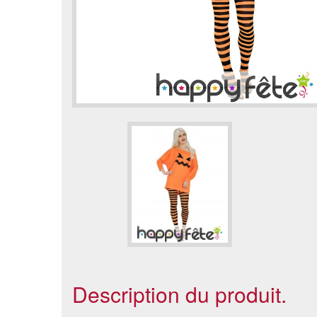
Description du produit.