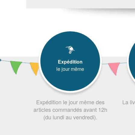
Expédition
le jour même
Expédition le jour même des
La li
articles commandés avant 12h
(du lundi au vendredi).