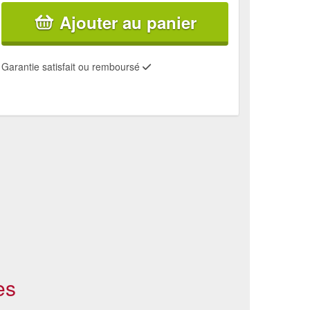
Ajouter au panier
Garantie satisfait ou remboursé
es