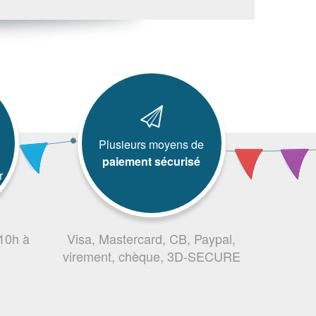
Plusieurs moyens de
paiement sécurisé
r
 10h à
Visa, Mastercard, CB, Paypal,
virement, chèque, 3D-SECURE