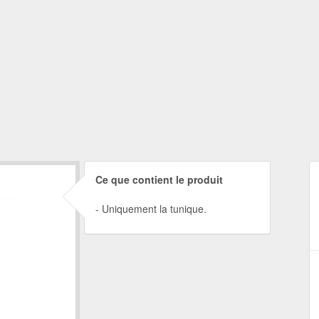
Ce que contient le produit
Uniquement la tunique.