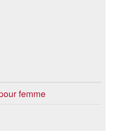
e pour femme