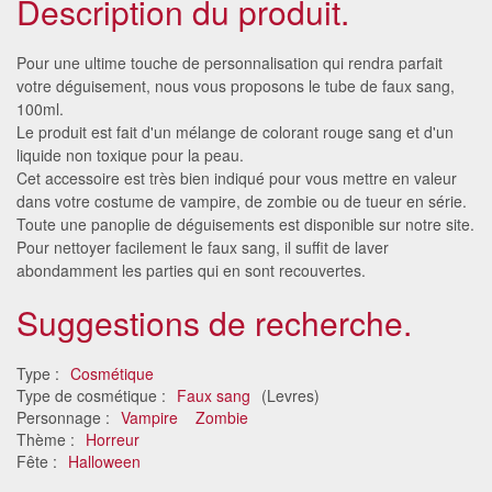
Description du produit.
Pour une ultime touche de personnalisation qui rendra parfait
votre déguisement, nous vous proposons le tube de faux sang,
100ml.
Le produit est fait d'un mélange de colorant rouge sang et d'un
liquide non toxique pour la peau.
Cet accessoire est très bien indiqué pour vous mettre en valeur
dans votre costume de vampire, de zombie ou de tueur en série.
Toute une panoplie de déguisements est disponible sur notre site.
Pour nettoyer facilement le faux sang, il suffit de laver
abondamment les parties qui en sont recouvertes.
Suggestions de recherche.
Type :
Cosmétique
Type de cosmétique :
Faux sang
(Levres)
Personnage :
Vampire
Zombie
Thème :
Horreur
Fête :
Halloween