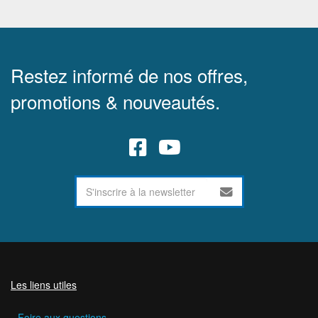
Restez informé de nos offres,
promotions & nouveautés.
Les liens utiles
Foire aux questions.