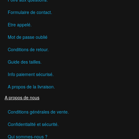
Formulaire de contact.
Etre appelé.
Mot de passe oublié
Conditions de retour.
Guide des tailles.
Info paiement sécurisé.
A propos de la livraison.
A propos de nous
Conditions générales de vente.
Confidentialité et sécurité.
Qui sommes-nous ?