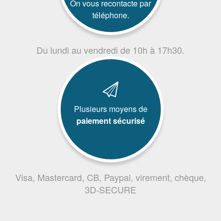
On vous recontacte par
téléphone.
Du lundi au vendredi de 10h à 17h30.
Plusieurs moyens de
paiement sécurisé
Visa, Mastercard, CB, Paypal, virement, chèque,
3D-SECURE