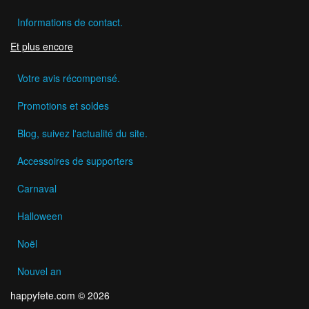
Informations de contact.
Et plus encore
Votre avis récompensé.
Promotions et soldes
Blog, suivez l'actualité du site.
Accessoires de supporters
Carnaval
Halloween
Noël
Nouvel an
happyfete.com © 2026