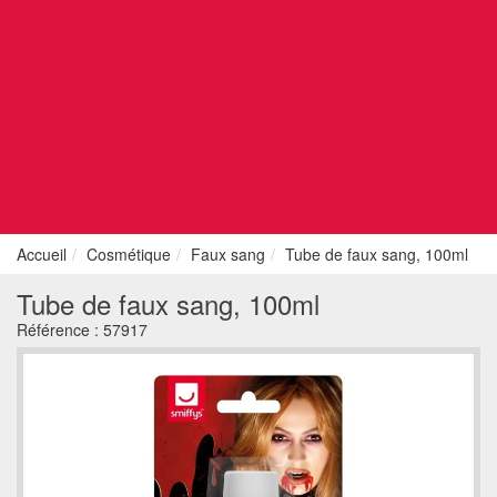
Accueil
Cosmétique
Faux sang
Tube de faux sang, 100ml
Tube de faux sang, 100ml
Référence :
57917