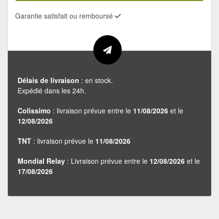
Garantie satisfait ou remboursé
Délais de livraison
: en stock.
Expédié dans les 24h.
Colissimo
: livraison prévue entre le
11/08/2026
et le
12/08/2026
TNT
: livraison prévue le
11/08/2026
Mondial Relay
: Livraison prévue entre le
12/08/2026
et le
17/08/2026