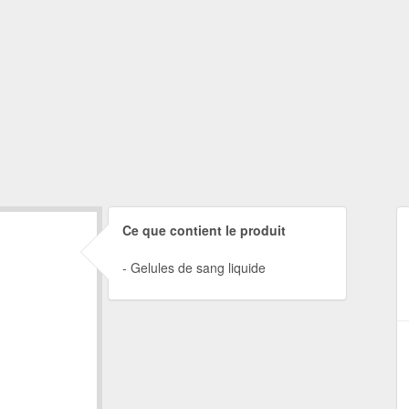
Ce que contient le produit
Gelules de sang liquide