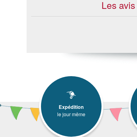
Les avis
Expédition
le jour même