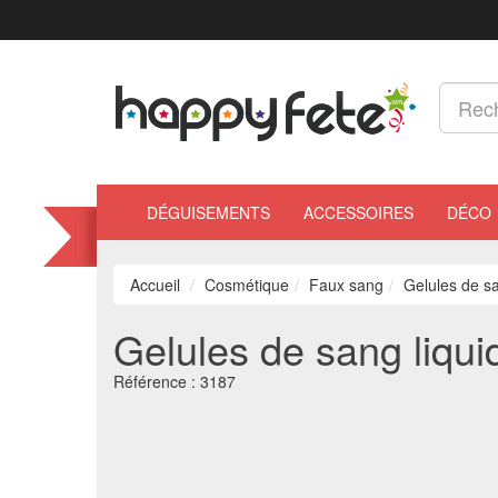
DÉGUISEMENTS
ACCESSOIRES
DÉCO
Accueil
Cosmétique
Faux sang
Gelules de sa
Gelules de sang liqui
Référence :
3187