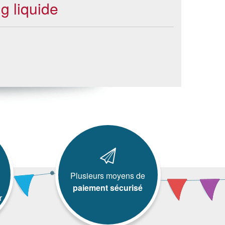
g liquide
Plusieurs moyens de
paiement sécurisé
r