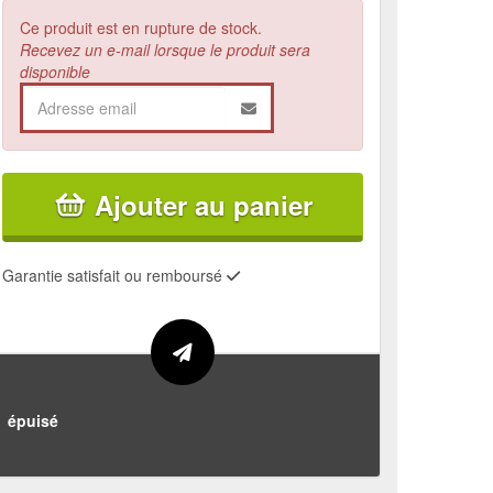
Ce produit est en rupture de stock.
Recevez un e-mail lorsque le produit sera
disponible
Ajouter au panier
Garantie satisfait ou remboursé
épuisé