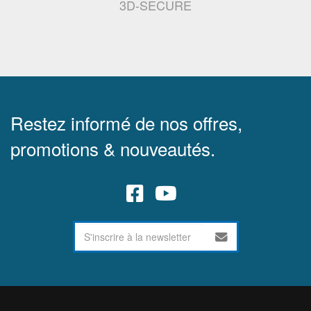
3D-SECURE
Restez informé de nos offres,
promotions & nouveautés.