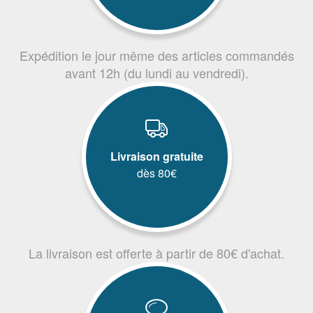
Expédition le jour même des articles commandés
avant 12h (du lundi au vendredi).
Livraison gratuite
dès 80€
La livraison est offerte à partir de 80€ d'achat.