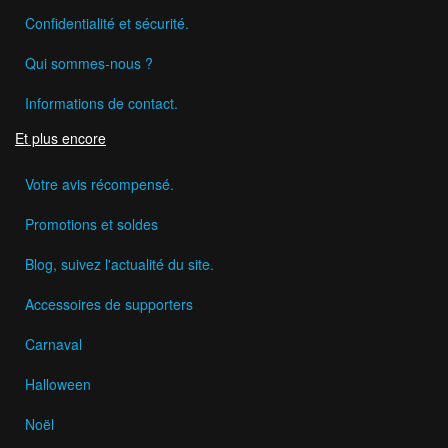
Confidentialité et sécurité.
Qui sommes-nous ?
Informations de contact.
Et plus encore
Votre avis récompensé.
Promotions et soldes
Blog, suivez l'actualité du site.
Accessoires de supporters
Carnaval
Halloween
Noël