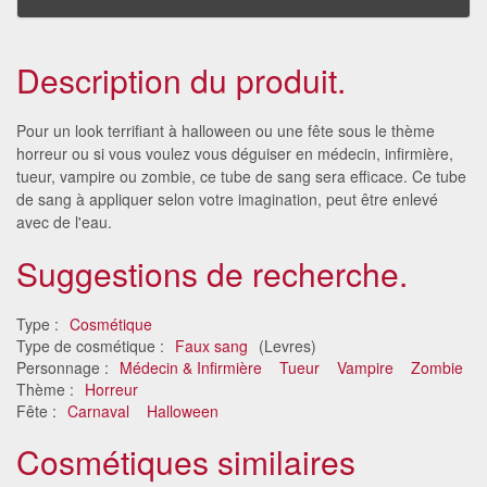
Description du produit.
Pour un look terrifiant à halloween ou une fête sous le thème
horreur ou si vous voulez vous déguiser en médecin, infirmière,
tueur, vampire ou zombie, ce tube de sang sera efficace. Ce tube
de sang à appliquer selon votre imagination, peut être enlevé
avec de l'eau.
Suggestions de recherche.
Type :
Cosmétique
Type de cosmétique :
Faux sang
(Levres)
Personnage :
Médecin & Infirmière
Tueur
Vampire
Zombie
Thème :
Horreur
Fête :
Carnaval
Halloween
Cosmétiques similaires