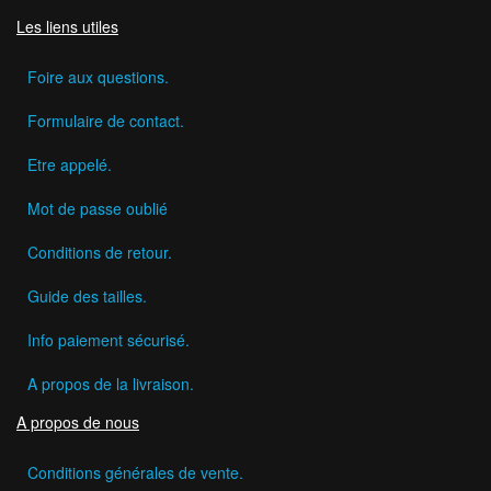
Les liens utiles
Foire aux questions.
Formulaire de contact.
Etre appelé.
Mot de passe oublié
Conditions de retour.
Guide des tailles.
Info paiement sécurisé.
A propos de la livraison.
A propos de nous
Conditions générales de vente.