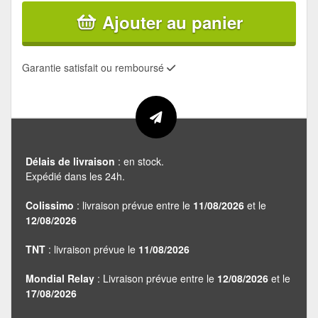
Ajouter au panier
Garantie satisfait ou remboursé
Délais de livraison
: en stock.
Expédié dans les 24h.
Colissimo
: livraison prévue entre le
11/08/2026
et le
12/08/2026
TNT
: livraison prévue le
11/08/2026
Mondial Relay
: Livraison prévue entre le
12/08/2026
et le
17/08/2026