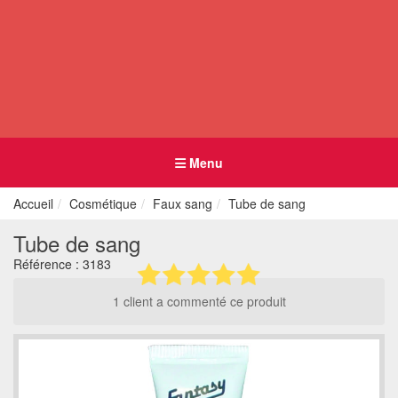
Menu
Accueil
Cosmétique
Faux sang
Tube de sang
Tube de sang
Référence :
3183
1 client a commenté ce produit