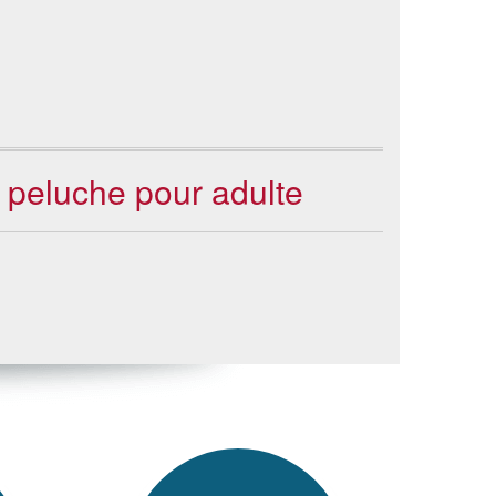
n peluche pour adulte