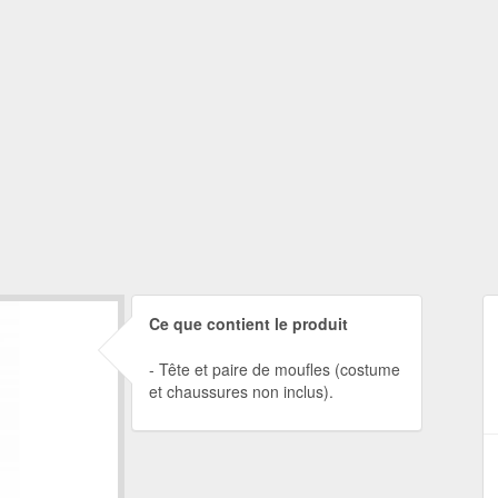
Ce que contient le produit
Tête et paire de moufles (costume
et chaussures non inclus).