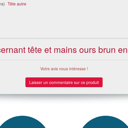
ns)
Tête autre
cernant tête et mains ours brun e
Votre avis nous intéresse !
Laisser un commentaire sur ce produit