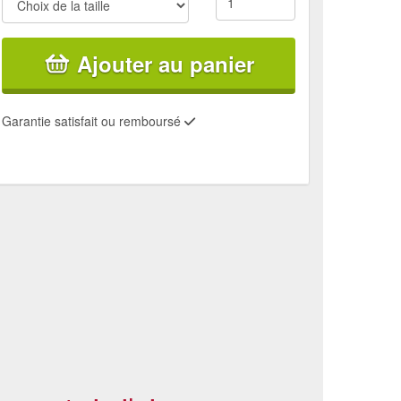
Ajouter au panier
Garantie satisfait ou remboursé