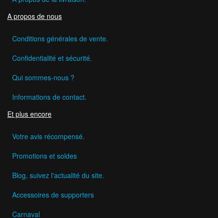
A propos de nous
Conditions générales de vente.
Confidentialité et sécurité.
Qui sommes-nous ?
Informations de contact.
Et plus encore
Votre avis récompensé.
Promotions et soldes
Blog, suivez l'actualité du site.
Accessoires de supporters
Carnaval