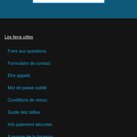
Les liens utiles
Foire aux questions.
Formulaire de contact.
Etre appelé.
Mot de passe oublié
Conditions de retour.
Guide des tailles.
Info paiement sécurisé.
A propos de la livraison.