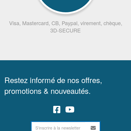
Visa, Mastercard, CB, Paypal, virement, chèque,
3D-SECURE
Restez informé de nos offres,
promotions & nouveautés.