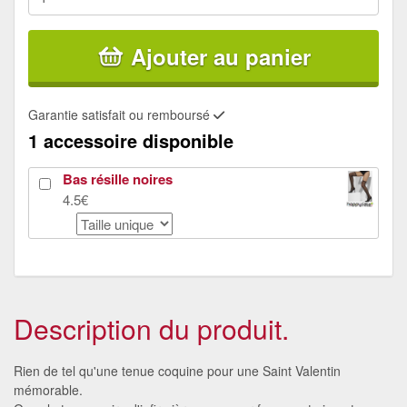
Ajouter au panier
Garantie satisfait ou remboursé
1 accessoire disponible
Bas résille noires
4.5€
Description du produit.
Rien de tel qu'une tenue coquine pour une Saint Valentin
mémorable.