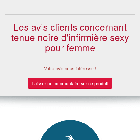
Les avis clients concernant
tenue noire d'infirmière sexy
pour femme
Votre avis nous intéresse !
Laisser un commentaire sur ce produit