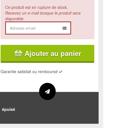
Ce produit est en rupture de stock.
Recevez un e-mail lorsque le produit sera
disponible
Ajouter au panier
Garantie satisfait ou remboursé
épuisé