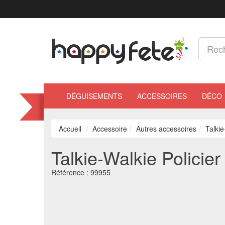
DÉGUISEMENTS
ACCESSOIRES
DÉCO
Accueil
Accessoire
Autres accessoires
Talkie
Talkie-Walkie Policier
Référence :
99955