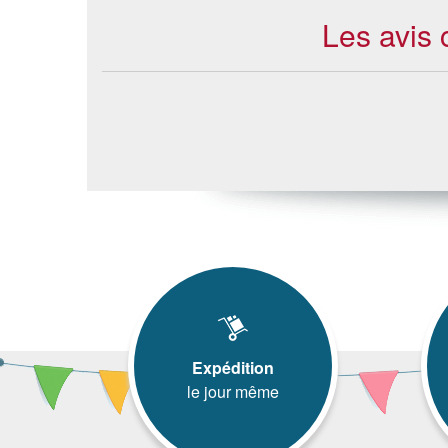
Les avis 
Expédition
le jour même