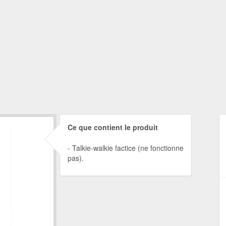
Ce que contient le produit
Talkie-walkie factice (ne fonctionne
pas).