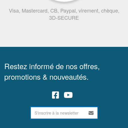
Visa, Mastercard, CB, Paypal, virement, chèque,
3D-SECURE
Restez informé de nos offres,
promotions & nouveautés.