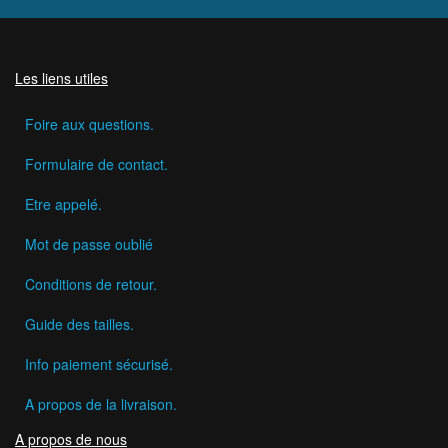
Les liens utiles
Foire aux questions.
Formulaire de contact.
Etre appelé.
Mot de passe oublié
Conditions de retour.
Guide des tailles.
Info paiement sécurisé.
A propos de la livraison.
A propos de nous