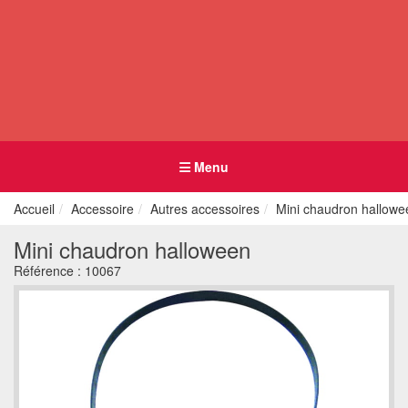
Menu
Accueil
Accessoire
Autres accessoires
Mini chaudron hallowe
Mini chaudron halloween
Référence :
10067