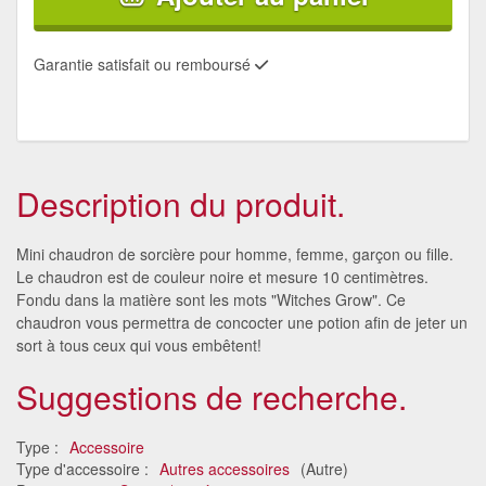
Garantie satisfait ou remboursé
Description du produit.
Mini chaudron de sorcière pour homme, femme, garçon ou fille.
Le chaudron est de couleur noire et mesure 10 centimètres.
Fondu dans la matière sont les mots "Witches Grow". Ce
chaudron vous permettra de concocter une potion afin de jeter un
sort à tous ceux qui vous embêtent!
Suggestions de recherche.
Type :
Accessoire
Type d'accessoire :
Autres accessoires
(Autre)