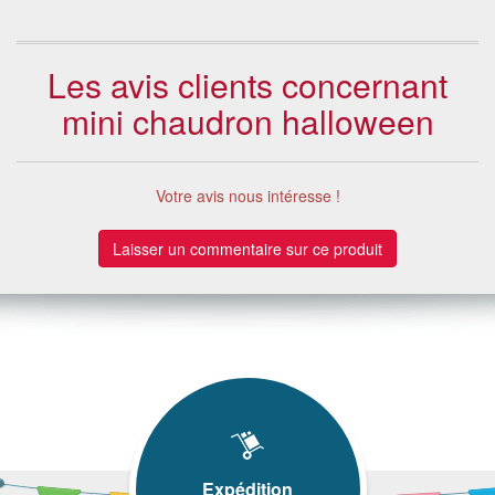
Les avis clients concernant
mini chaudron halloween
Votre avis nous intéresse !
Laisser un commentaire sur ce produit
Expédition