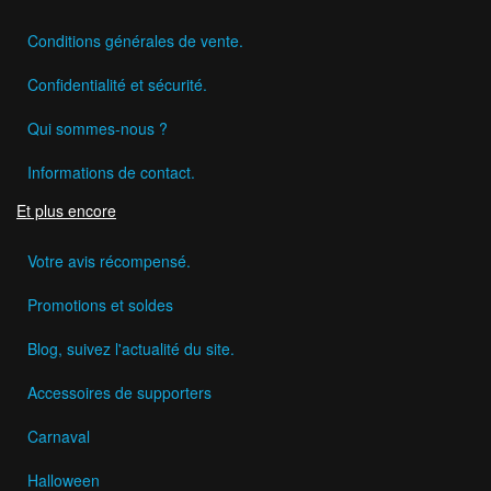
Conditions générales de vente.
Confidentialité et sécurité.
Qui sommes-nous ?
Informations de contact.
Et plus encore
Votre avis récompensé.
Promotions et soldes
Blog, suivez l'actualité du site.
Accessoires de supporters
Carnaval
Halloween