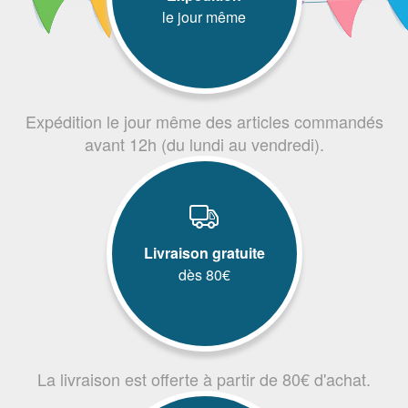
le jour même
Expédition le jour même des articles commandés
avant 12h (du lundi au vendredi).
Livraison gratuite
dès 80€
La livraison est offerte à partir de 80€ d'achat.