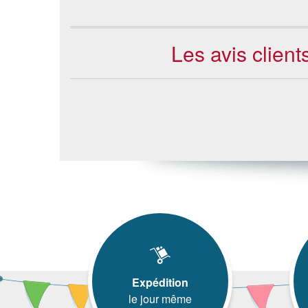
Les avis client
Expédition
le jour même