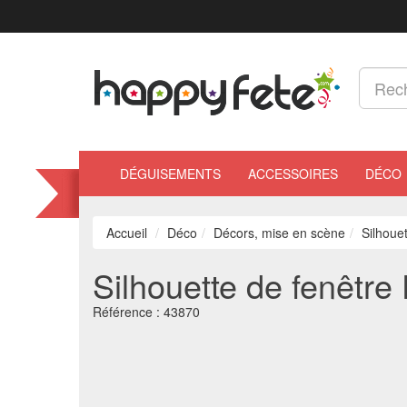
DÉGUISEMENTS
ACCESSOIRES
DÉCO
Accueil
Déco
Décors, mise en scène
Silhoue
Silhouette de fenêtre
Référence :
43870