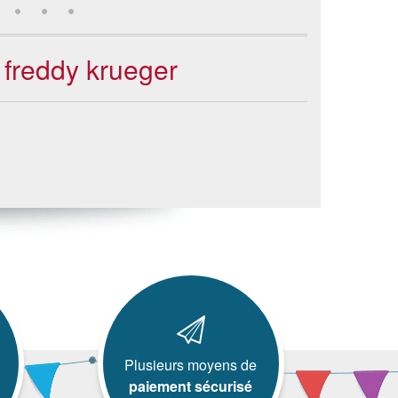
e freddy krueger
Plusieurs moyens de
paiement sécurisé