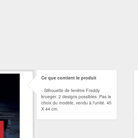
Ce que contient le produit
Silhouette de fenêtre Freddy
krueger. 2 designs possibles. Pas le
choix du modèle, vendu à l'unité. 45
X 44 cm.