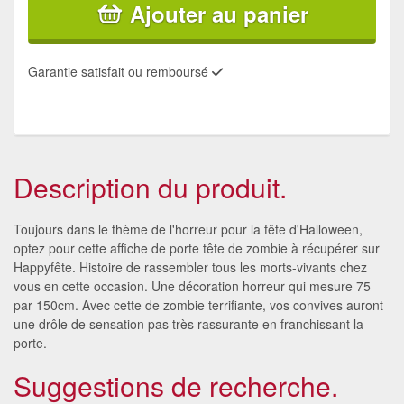
Ajouter au panier
Garantie satisfait ou remboursé
Description du produit.
Toujours dans le thème de l'horreur pour la fête d'Halloween,
optez pour cette affiche de porte tête de zombie à récupérer sur
Happyfête. Histoire de rassembler tous les morts-vivants chez
vous en cette occasion. Une décoration horreur qui mesure 75
par 150cm. Avec cette de zombie terrifiante, vos convives auront
une drôle de sensation pas très rassurante en franchissant la
porte.
Suggestions de recherche.