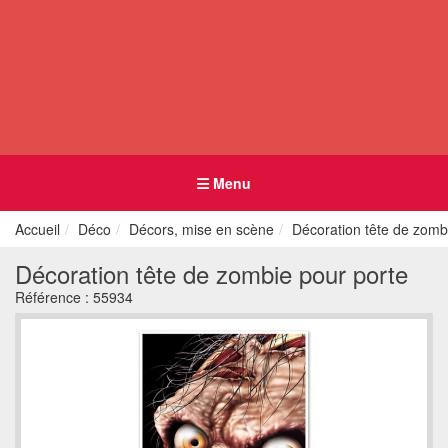
Menu
Accueil
Déco
Décors, mise en scène
Décoration tête de zomb
Décoration tête de zombie pour porte
Référence :
55934