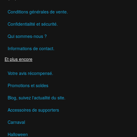
Conditions générales de vente.
Confidentialité et sécurité.
Qui sommes-nous ?
Informations de contact.
Et plus encore
Votre avis récompensé.
Promotions et soldes
Blog, suivez l'actualité du site.
Accessoires de supporters
Carnaval
Halloween