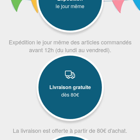
le jour même
Expédition le jour même des articles commandés
avant 12h (du lundi au vendredi).
Livraison gratuite
dès 80€
La livraison est offerte à partir de 80€ d'achat.