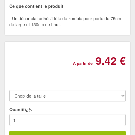
Ce que contient le produit
Un décor plat adhésif tête de zombie pour porte de 75cm
de large et 150cm de haut.
9.42 €
A partir de
Quantitï¿½