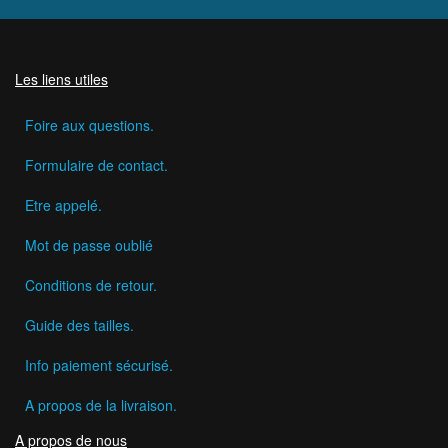
Les liens utiles
Foire aux questions.
Formulaire de contact.
Etre appelé.
Mot de passe oublié
Conditions de retour.
Guide des tailles.
Info paiement sécurisé.
A propos de la livraison.
A propos de nous