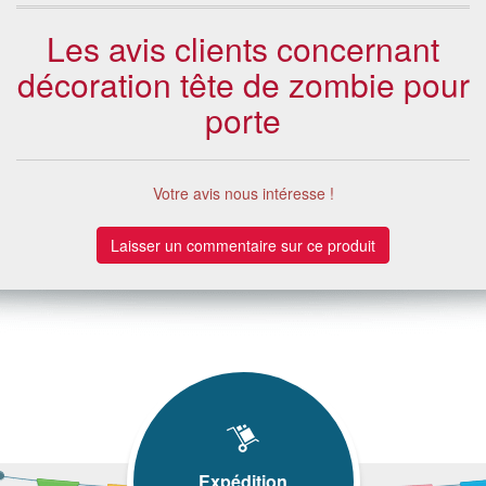
Les avis clients concernant
décoration tête de zombie pour
porte
Votre avis nous intéresse !
Laisser un commentaire sur ce produit
Expédition