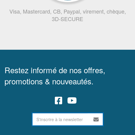
Visa, Mastercard, CB, Paypal, virement, chèque,
3D-SECURE
Restez informé de nos offres,
promotions & nouveautés.