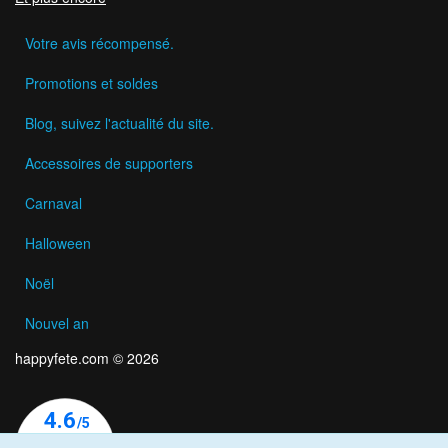
Votre avis récompensé.
Promotions et soldes
Blog, suivez l'actualité du site.
Accessoires de supporters
Carnaval
Halloween
Noël
Nouvel an
happyfete.com © 2026