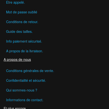
Etre appelé.
Mot de passe oublié
Conditions de retour.
Guide des tailles.
Info paiement sécurisé.
A propos de la livraison.
A propos de nous
Conditions générales de vente.
Confidentialité et sécurité.
Qui sommes-nous ?
Informations de contact.
Et plus encore