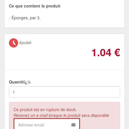
Ce que contient le produit
Éponges, par 3.
épuisé
1.04
€
Quantitï¿½
Ce produit est en rupture de stock.
Recevez un e-mail lorsque le produit sera disponible