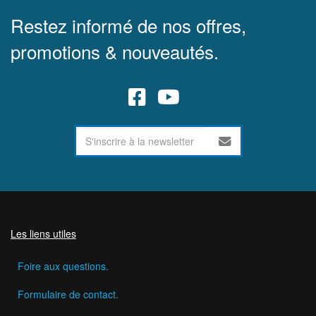
Restez informé de nos offres,
promotions & nouveautés.
Les liens utiles
Foire aux questions.
Formulaire de contact.