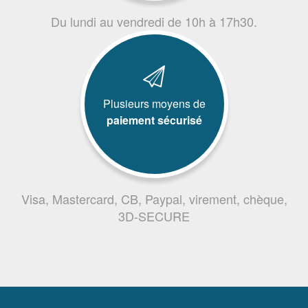
Du lundi au vendredi de 10h à 17h30.
Plusieurs moyens de
paiement sécurisé
Visa, Mastercard, CB, Paypal, virement, chèque,
3D-SECURE