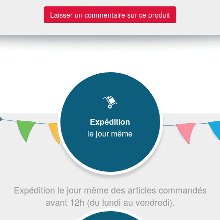
Laisser un commentaire sur ce produit
Expédition
le jour même
Expédition le jour même des articles commandés
avant 12h (du lundi au vendredi).