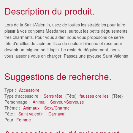
Description du produit.
Lors de la Saint-Valentin, usez de toutes les stratégies pour faire
plaisir à vos conjoints Mesdames, surtout les petits déguisements
très charmants. Pour vous aider, nous vous proposons ce serre-
tête d'oreilles de lapin en tissu de couleur blanche et rose pour
devenir un mignon petit lapin. Le reste du déguisement, nous
vous laissons vous en charger! Passez une joyeuse Saint Valentin
!
Suggestions de recherche.
Type :
Accessoire
Type d'accessoire :
Serre tête
(Tête)
fausses oreilles
(Tête)
Personnage :
Animal
Serveur/Serveuse
Thème :
Animaux
Sexy/Charme
Fête :
Saint valentin
Carnaval
Pour
Femme