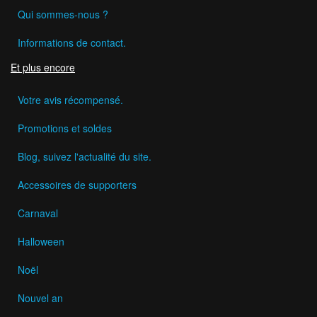
Qui sommes-nous ?
Informations de contact.
Et plus encore
Votre avis récompensé.
Promotions et soldes
Blog, suivez l'actualité du site.
Accessoires de supporters
Carnaval
Halloween
Noël
Nouvel an