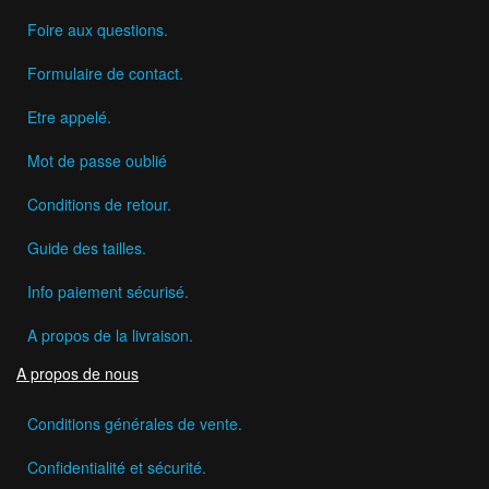
Foire aux questions.
Formulaire de contact.
Etre appelé.
Mot de passe oublié
Conditions de retour.
Guide des tailles.
Info paiement sécurisé.
A propos de la livraison.
A propos de nous
Conditions générales de vente.
Confidentialité et sécurité.