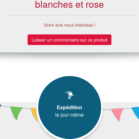
blanches et rose
Votre avis nous intéresse !
Laisser un commentaire sur ce produit
Expédition
le jour même