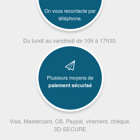
On vous recontacte par
téléphone.
Du lundi au vendredi de 10h à 17h30.
Plusieurs moyens de
paiement sécurisé
Visa, Mastercard, CB, Paypal, virement, chèque,
3D-SECURE