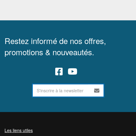
Restez informé de nos offres,
promotions & nouveautés.
Les liens utiles