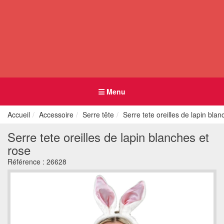
Menu
Accueil
Accessoire
Serre tête
Serre tete oreilles de lapin blan
Serre tete oreilles de lapin blanches et
rose
Référence :
26628