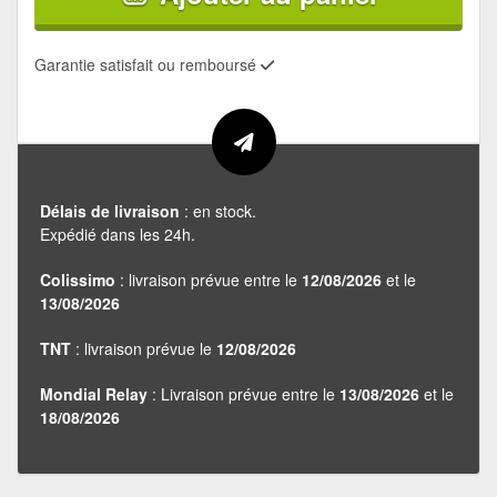
Garantie satisfait ou remboursé
Délais de livraison
: en stock.
Expédié dans les 24h.
Colissimo
: livraison prévue entre le
12/08/2026
et le
13/08/2026
TNT
: livraison prévue le
12/08/2026
Mondial Relay
: Livraison prévue entre le
13/08/2026
et le
18/08/2026