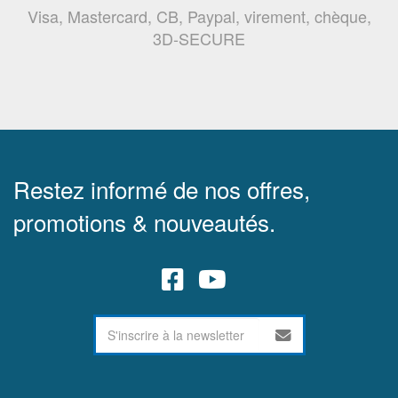
Visa, Mastercard, CB, Paypal, virement, chèque,
3D-SECURE
Restez informé de nos offres,
promotions & nouveautés.