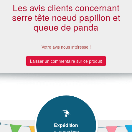
Les avis clients concernant
serre tête noeud papillon et
queue de panda
Votre avis nous intéresse !
Laisser un commentaire sur ce produit
Expédition