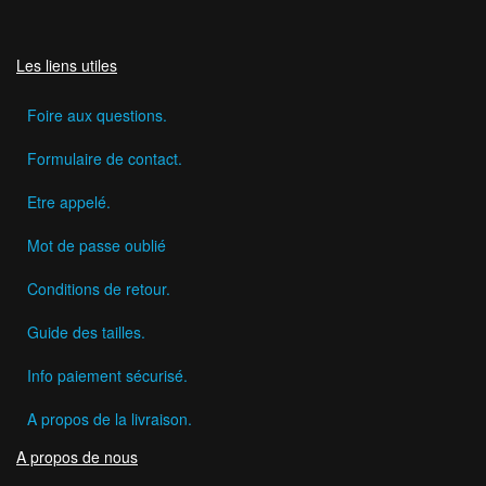
Les liens utiles
Foire aux questions.
Formulaire de contact.
Etre appelé.
Mot de passe oublié
Conditions de retour.
Guide des tailles.
Info paiement sécurisé.
A propos de la livraison.
A propos de nous