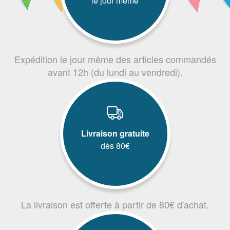
le jour même
Expédition le jour même des articles commandés
avant 12h (du lundi au vendredi).
Livraison gratuite
dès 80€
La livraison est offerte à partir de 80€ d'achat.