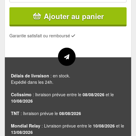
Ajouter au panier
Garantie satisfait ou remboursé
Délais de livraison
: en stock.
Expédié dans les 24h.
Colissimo
: livraison prévue entre le
08/08/2026
et le
10/08/2026
TNT
: livraison prévue le
08/08/2026
Mondial Relay
: Livraison prévue entre le
10/08/2026
et le
13/08/2026