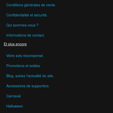
Conditions générales de vente.
Confidentialité et sécurité.
Qui sommes-nous ?
Informations de contact.
Et plus encore
Votre avis récompensé.
Promotions et soldes
Blog, suivez l'actualité du site.
Accessoires de supporters
Carnaval
Halloween