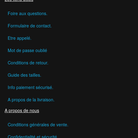
Foire aux questions.
Formulaire de contact.
Etre appelé.
Mot de passe oublié
Conditions de retour.
Guide des tailles.
Info paiement sécurisé.
A propos de la livraison.
A propos de nous
Conditions générales de vente.
Confidentialité et sécurité.