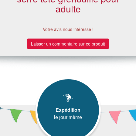
adulte
Votre avis nous intéresse !
Laisser un commentaire sur ce produit
Expédition
le jour même