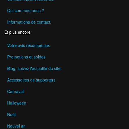
Qui sommes-nous ?
Informations de contact.
Et plus encore
Votre avis récompensé.
Promotions et soldes
Blog, suivez l'actualité du site.
Accessoires de supporters
Carnaval
Halloween
Noël
Nouvel an