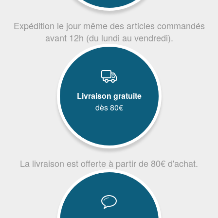
Expédition le jour même des articles commandés
avant 12h (du lundi au vendredi).
Livraison gratuite
dès 80€
La livraison est offerte à partir de 80€ d'achat.