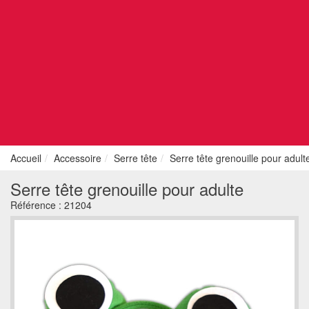
Accueil
Accessoire
Serre tête
Serre tête grenouille pour adult
Serre tête grenouille pour adulte
Référence :
21204