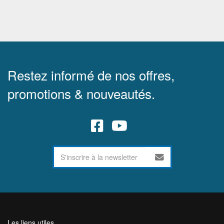
Restez informé de nos offres,
promotions & nouveautés.
Les liens utiles