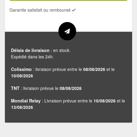
Garantie satisfait ou remboursé
Délais de livraison
: en stock.
Expédié dans les 24h.
Colissimo
: livraison prévue entre le
08/08/2026
et le
10/08/2026
TNT
: livraison prévue le
08/08/2026
Mondial Relay
: Livraison prévue entre le
10/08/2026
et le
13/08/2026