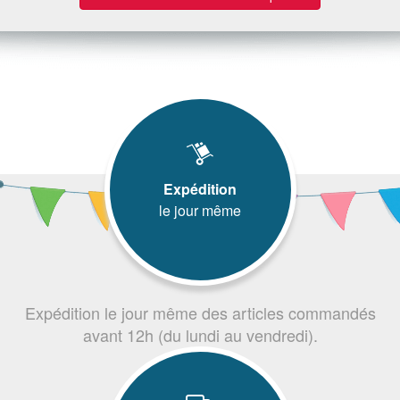
Expédition
le jour même
Expédition le jour même des articles commandés
avant 12h (du lundi au vendredi).