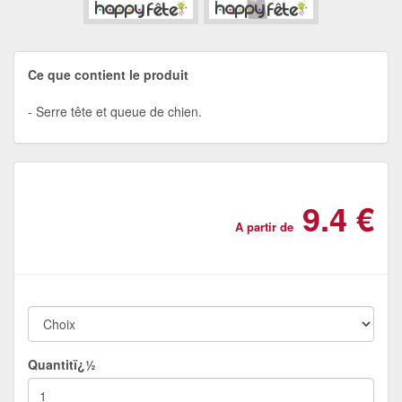
Ce que contient le produit
Serre tête et queue de chien.
9.4 €
A partir de
Quantitï¿½