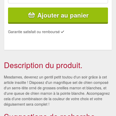
Ajouter au panier
Garantie satisfait ou remboursé
Description du produit.
Mesdames, devenez un gentil petit toutou d'un soir grâce à cet
article insolite ! Disposez d'un magnifique set de chien composé
d'un serre-tête orné de grosses oreilles marron et blanches, et
d'une queue de chien marron à la pointe blanche. Accompagnez
cela d’une combinaison de la couleur de votre choix et votre
déguisement sera complet !