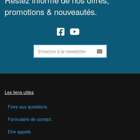
promotions & nouveautés.
Les liens utiles
Foire aux questions.
Formulaire de contact.
Etre appelé.