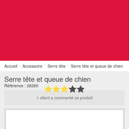
Accueil
Accessoire
Serre tête
Serre tête et queue de chien
Serre tête et queue de chien
Référence :
28260
1 client a commenté ce produit