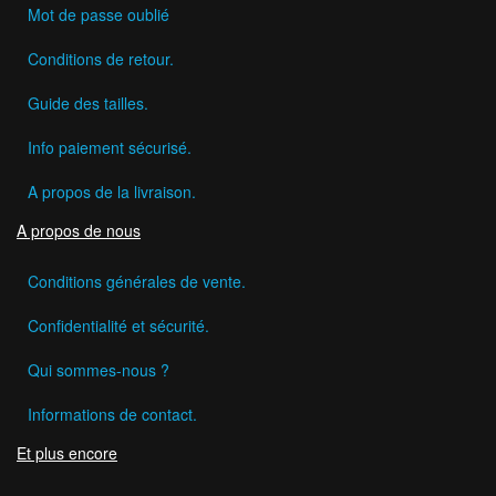
Mot de passe oublié
Conditions de retour.
Guide des tailles.
Info paiement sécurisé.
A propos de la livraison.
A propos de nous
Conditions générales de vente.
Confidentialité et sécurité.
Qui sommes-nous ?
Informations de contact.
Et plus encore