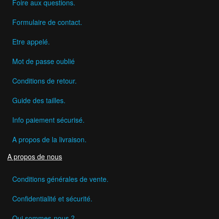
Foire aux questions.
Formulaire de contact.
Etre appelé.
Mot de passe oublié
Conditions de retour.
Guide des tailles.
Info paiement sécurisé.
A propos de la livraison.
A propos de nous
Conditions générales de vente.
Confidentialité et sécurité.
Qui sommes-nous ?