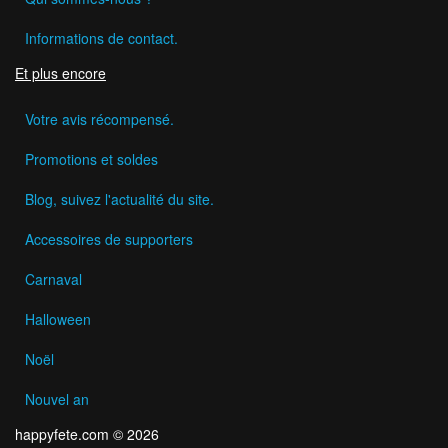
Informations de contact.
Et plus encore
Votre avis récompensé.
Promotions et soldes
Blog, suivez l'actualité du site.
Accessoires de supporters
Carnaval
Halloween
Noël
Nouvel an
happyfete.com © 2026