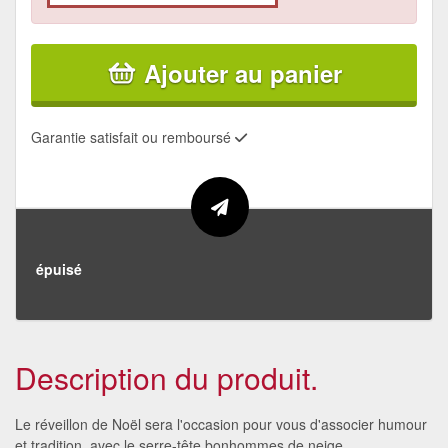
Ajouter au panier
Garantie satisfait ou remboursé
épuisé
Description du produit.
Le réveillon de Noël sera l'occasion pour vous d'associer humour
et tradition, avec le serre-tête bonhommes de neige.