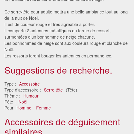
Ce serre-tête pour adulte mettra une belle ambiance tout au long
de la nuit de Noël.
Il est de couleur rouge et très agréable à porter.
Il comporte 2 antennes métalliques en forme de ressort,
surmontées d'un bonhomme de neige chacune.
Les bonhommes de neige sont aux couleurs rouge et blanche de
Noël.
Les ressorts feront bouger les antennes en permanence.
Suggestions de recherche.
Type :
Accessoire
Type d'accessoire :
Serre tête
(Tête)
Thème :
Humour
Fête :
Noël
Pour
Homme
Femme
Accessoires de déguisement
similaires