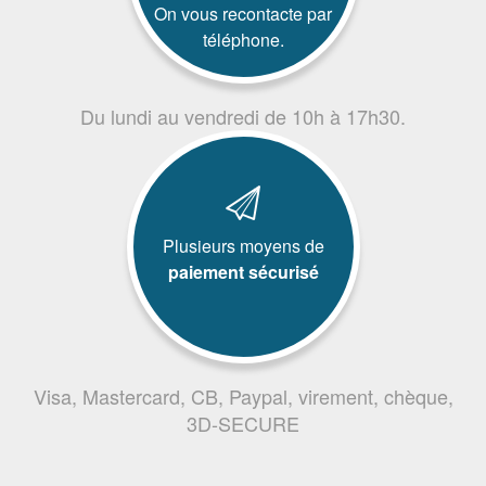
On vous recontacte par
téléphone.
Du lundi au vendredi de 10h à 17h30.
Plusieurs moyens de
paiement sécurisé
Visa, Mastercard, CB, Paypal, virement, chèque,
3D-SECURE