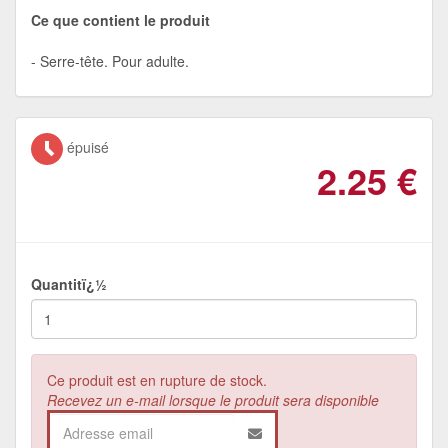
Ce que contient le produit
Serre-tête. Pour adulte.
épuisé
2.25
€
Quantitï¿½
Ce produit est en rupture de stock.
Recevez un e-mail lorsque le produit sera disponible