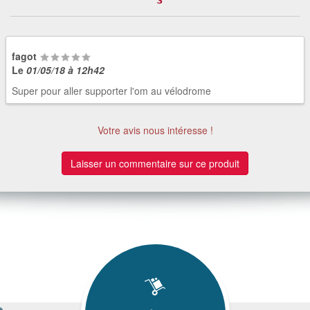
fagot
Le
01/05/18 à 12h42
Super pour aller supporter l'om au vélodrome
Votre avis nous intéresse !
Laisser un commentaire sur ce produit