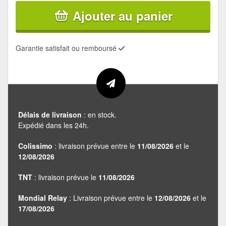
Ajouter au panier
Garantie satisfait ou remboursé
Délais de livraison
: en stock.
Expédié dans les 24h.
Colissimo
: livraison prévue entre le
11/08/2026
et le
12/08/2026
TNT
: livraison prévue le
11/08/2026
Mondial Relay
: Livraison prévue entre le
12/08/2026
et le
17/08/2026