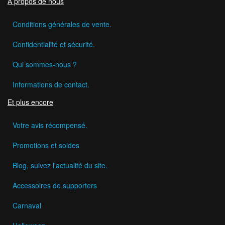
A propos de nous
Conditions générales de vente.
Confidentialité et sécurité.
Qui sommes-nous ?
Informations de contact.
Et plus encore
Votre avis récompensé.
Promotions et soldes
Blog, suivez l'actualité du site.
Accessoires de supporters
Carnaval