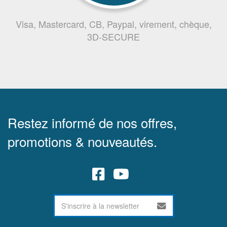
Visa, Mastercard, CB, Paypal, virement, chèque,
3D-SECURE
Restez informé de nos offres,
promotions & nouveautés.