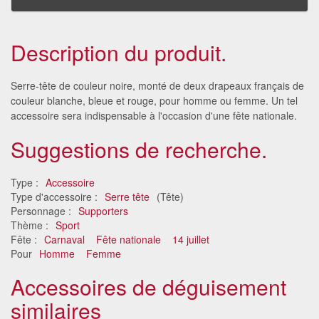
Description du produit.
Serre-tête de couleur noire, monté de deux drapeaux français de
couleur blanche, bleue et rouge, pour homme ou femme. Un tel
accessoire sera indispensable à l'occasion d'une fête nationale.
Suggestions de recherche.
Type :
Accessoire
Type d'accessoire :
Serre tête
(Tête)
Personnage :
Supporters
Thème :
Sport
Fête :
Carnaval
Fête nationale
14 juillet
Pour
Homme
Femme
Accessoires de déguisement
similaires