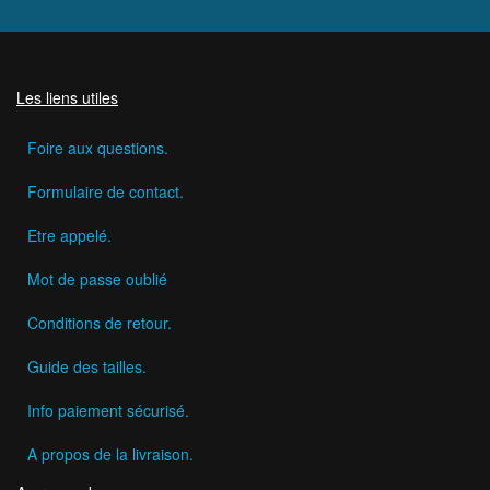
Les liens utiles
Foire aux questions.
Formulaire de contact.
Etre appelé.
Mot de passe oublié
Conditions de retour.
Guide des tailles.
Info paiement sécurisé.
A propos de la livraison.