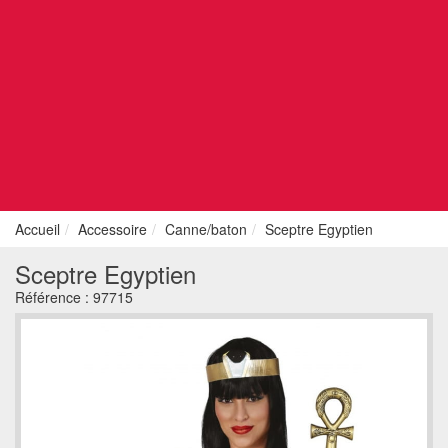
Accueil
Accessoire
Canne/baton
Sceptre Egyptien
Sceptre Egyptien
Référence :
97715