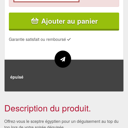
Ajouter au panier
Garantie satisfait ou remboursé
épuisé
Description du produit.
Offrez-vous le sceptre égyptien pour un déguisement au top du
top lors de votre soirée déguisée.