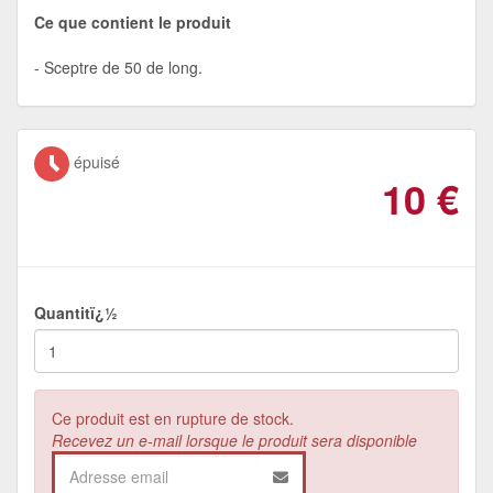
Ce que contient le produit
Sceptre de 50 de long.
épuisé
10
€
Quantitï¿½
Ce produit est en rupture de stock.
Recevez un e-mail lorsque le produit sera disponible