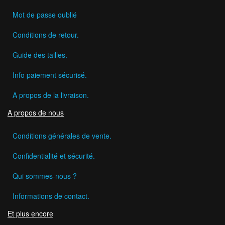
Mot de passe oublié
Conditions de retour.
Guide des tailles.
Info paiement sécurisé.
A propos de la livraison.
A propos de nous
Conditions générales de vente.
Confidentialité et sécurité.
Qui sommes-nous ?
Informations de contact.
Et plus encore