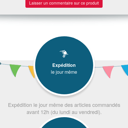
Laisser un commentaire sur ce produit
Expédition
le jour même
Expédition le jour même des articles commandés
avant 12h (du lundi au vendredi).