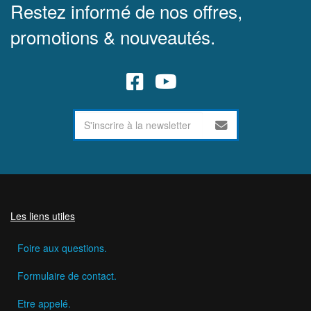
Restez informé de nos offres,
promotions & nouveautés.
Les liens utiles
Foire aux questions.
Formulaire de contact.
Etre appelé.