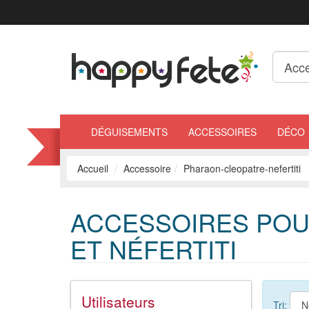
DÉGUISEMENTS
ACCESSOIRES
DÉCO
Accueil
Accessoire
Pharaon-cleopatre-nefertiti
ACCESSOIRES POU
ET NÉFERTITI
Utilisateurs
Tri: