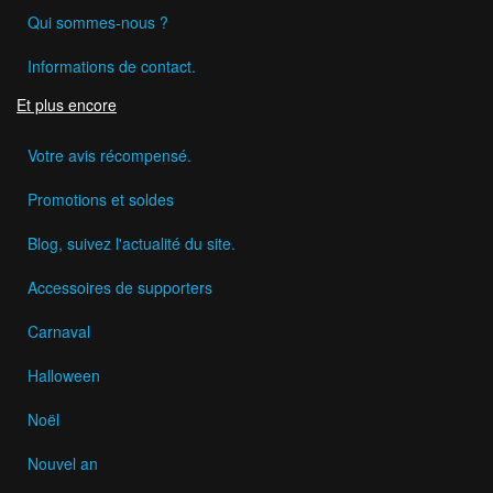
Qui sommes-nous ?
Informations de contact.
Et plus encore
Votre avis récompensé.
Promotions et soldes
Blog, suivez l'actualité du site.
Accessoires de supporters
Carnaval
Halloween
Noël
Nouvel an