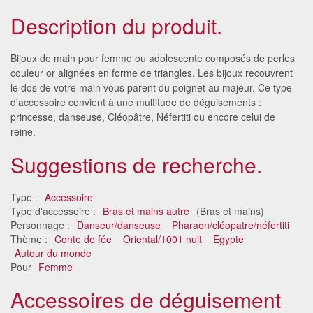
Description du produit.
Bijoux de main pour femme ou adolescente composés de perles
couleur or alignées en forme de triangles. Les bijoux recouvrent
le dos de votre main vous parent du poignet au majeur. Ce type
d'accessoire convient à une multitude de déguisements :
princesse, danseuse, Cléopâtre, Néfertiti ou encore celui de
reine.
Suggestions de recherche.
Type :
Accessoire
Type d'accessoire :
Bras et mains autre
(Bras et mains)
Personnage :
Danseur/danseuse
Pharaon/cléopatre/néfertiti
Thème :
Conte de fée
Oriental/1001 nuit
Egypte
Autour du monde
Pour
Femme
Accessoires de déguisement