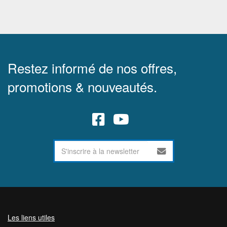
Restez informé de nos offres,
promotions & nouveautés.
Les liens utiles