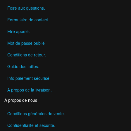
Foire aux questions.
Formulaire de contact.
Etre appelé.
Mot de passe oublié
Conditions de retour.
Guide des tailles.
Info paiement sécurisé.
A propos de la livraison.
A propos de nous
Conditions générales de vente.
Confidentialité et sécurité.