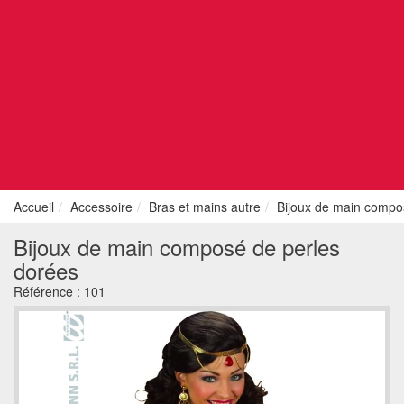
Accueil
Accessoire
Bras et mains autre
Bijoux de main compo
Bijoux de main composé de perles
dorées
Référence :
101