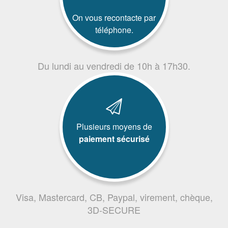
On vous recontacte par
téléphone.
Du lundi au vendredi de 10h à 17h30.
Plusieurs moyens de
paiement sécurisé
Visa, Mastercard, CB, Paypal, virement, chèque,
3D-SECURE