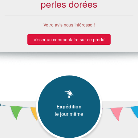
perles dorées
Votre avis nous intéresse !
Laisser un commentaire sur ce produit
Expédition
le jour même