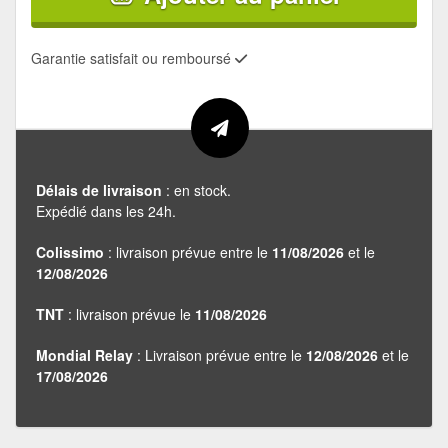
Garantie satisfait ou remboursé
Délais de livraison
: en stock.
Expédié dans les 24h.
Colissimo
: livraison prévue entre le
11/08/2026
et le
12/08/2026
TNT
: livraison prévue le
11/08/2026
Mondial Relay
: Livraison prévue entre le
12/08/2026
et le
17/08/2026