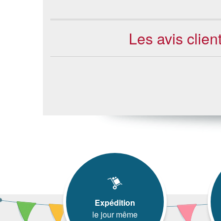
Les avis clie
Expédition
le jour même