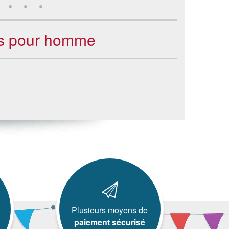
ons pour homme
Plusieurs moyens de
paiement sécurisé