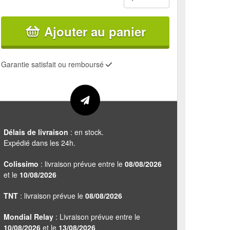
Ajouter au panier
Garantie satisfait ou remboursé
Délais de livraison
: en stock.
Expédié dans les 24h.
Colissimo
: livraison prévue entre le
08/08/2026
et le
10/08/2026
TNT
: livraison prévue le
08/08/2026
Mondial Relay
: Livraison prévue entre le
10/08/2026
et le
13/08/2026