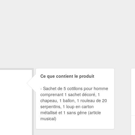
Ce que contient le produit
Sachet de 5 cotillons pour homme
comprenant 1 sachet décoré, 1
chapeau, 1 ballon, 1 rouleau de 20
serpentins, 1 loup en carton
métallisé et 1 sans gêne (article
musical)