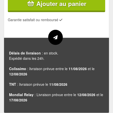
Ajouter au panier
Garantie satisfait ou remboursé
Délais de livraison
: en stock.
Expédié dans les 24h.
Colissimo
: livraison prévue entre le
11/08/2026
et le
12/08/2026
TNT
: livraison prévue le
11/08/2026
Mondial Relay
: Livraison prévue entre le
12/08/2026
et le
17/08/2026