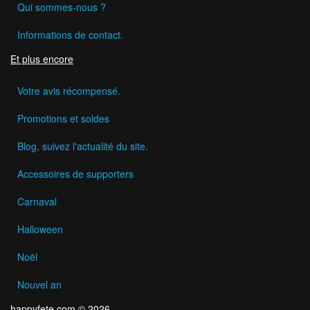
Qui sommes-nous ?
Informations de contact.
Et plus encore
Votre avis récompensé.
Promotions et soldes
Blog, suivez l'actualité du site.
Accessoires de supporters
Carnaval
Halloween
Noël
Nouvel an
happyfete.com © 2026