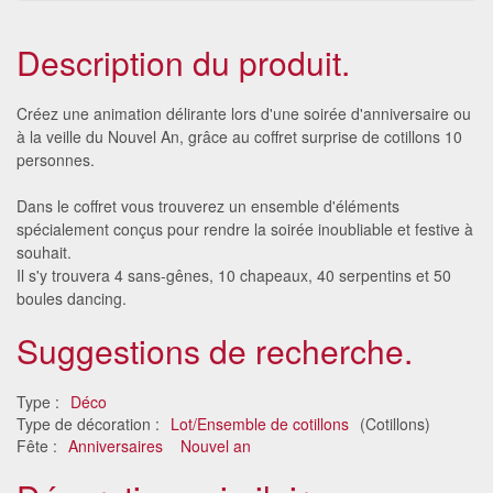
Description du produit.
Créez une animation délirante lors d'une soirée d'anniversaire ou
à la veille du Nouvel An, grâce au coffret surprise de cotillons 10
personnes.
Dans le coffret vous trouverez un ensemble d'éléments
spécialement conçus pour rendre la soirée inoubliable et festive à
souhait.
Il s'y trouvera 4 sans-gênes, 10 chapeaux, 40 serpentins et 50
boules dancing.
Suggestions de recherche.
Type :
Déco
Type de décoration :
Lot/Ensemble de cotillons
(Cotillons)
Fête :
Anniversaires
Nouvel an