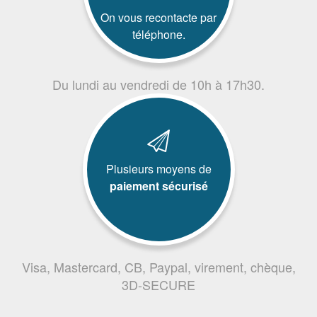
On vous recontacte par
téléphone.
Du lundi au vendredi de 10h à 17h30.
Plusieurs moyens de
paiement sécurisé
Visa, Mastercard, CB, Paypal, virement, chèque,
3D-SECURE