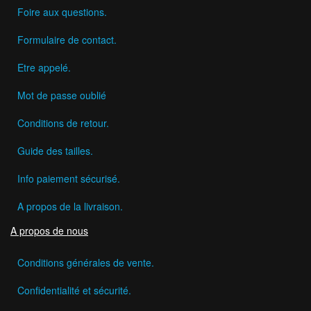
Foire aux questions.
Formulaire de contact.
Etre appelé.
Mot de passe oublié
Conditions de retour.
Guide des tailles.
Info paiement sécurisé.
A propos de la livraison.
A propos de nous
Conditions générales de vente.
Confidentialité et sécurité.