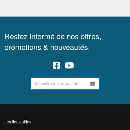
Restez informé de nos offres,
promotions & nouveautés.
Les liens utiles