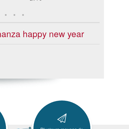
onanza happy new year