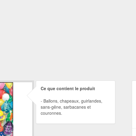
Ce que contient le produit
Ballons, chapeaux, guirlandes,
sans-gêne, sarbacanes et
couronnes.