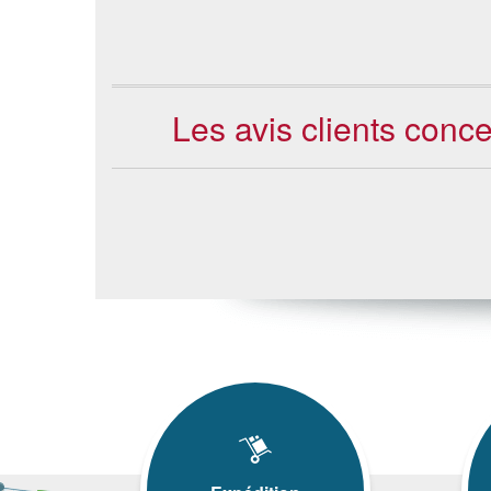
Les avis clients con