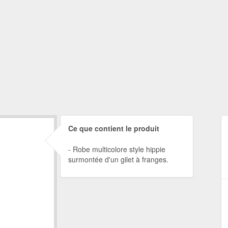
Ce que contient le produit
Robe multicolore style hippie
surmontée d'un gilet à franges.