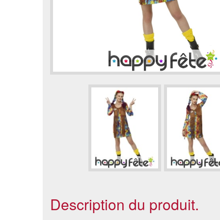
Description du produit.