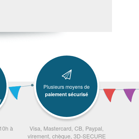
Plusieurs moyens de
paiement sécurisé
r
 10h à
Visa, Mastercard, CB, Paypal,
virement, chèque, 3D-SECURE