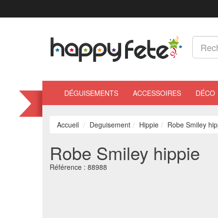
DÉGUISEMENTS
ACCESSOIRES
DÉCO
Accueil
Deguisement
Hippie
Robe Smiley hip
Robe Smiley hippie
Référence :
88988