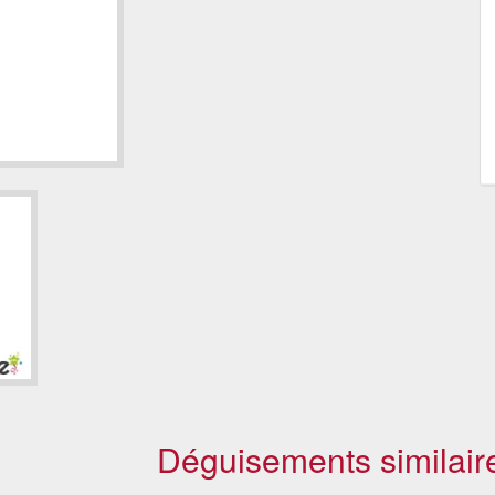
Déguisements similair