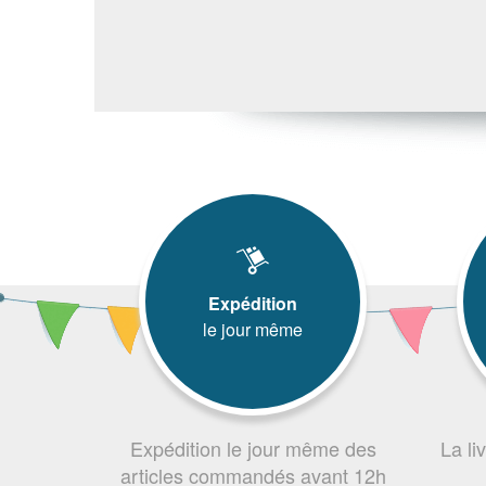
Expédition
le jour même
Expédition le jour même des
La li
articles commandés avant 12h