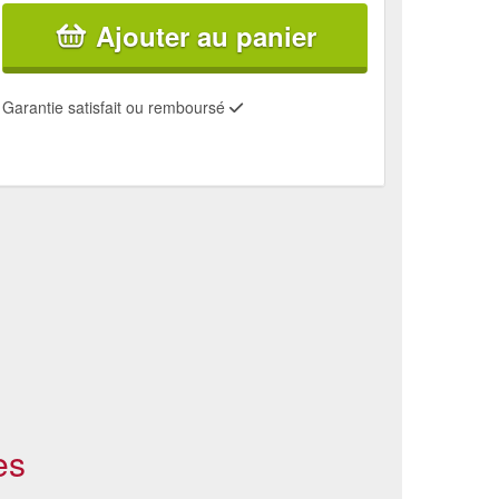
Ajouter au panier
Garantie satisfait ou remboursé
es