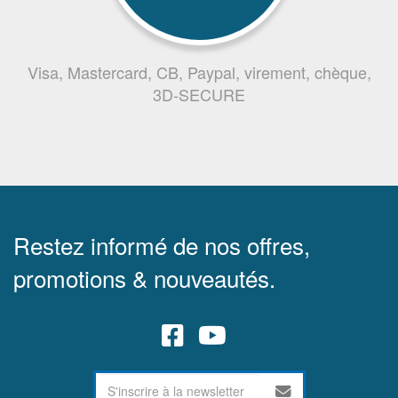
Visa, Mastercard, CB, Paypal, virement, chèque,
3D-SECURE
Restez informé de nos offres,
promotions & nouveautés.