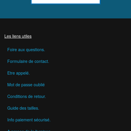
Les liens utiles
Foire aux questions.
Formulaire de contact.
Etre appelé.
Mot de passe oublié
Conditions de retour.
Guide des tailles.
Info paiement sécurisé.