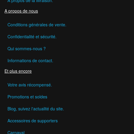
A propos de la livraison.
A propos de nous
Conditions générales de vente.
Confidentialité et sécurité.
Qui sommes-nous ?
Informations de contact.
Et plus encore
Votre avis récompensé.
Promotions et soldes
Blog, suivez l'actualité du site.
Accessoires de supporters
Carnaval