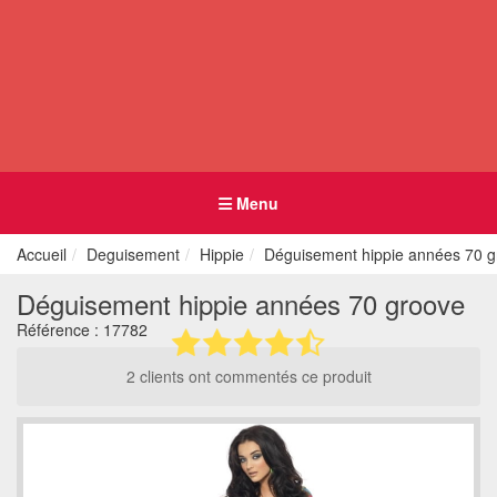
Menu
Accueil
Deguisement
Hippie
Déguisement hippie années 70 g
Déguisement hippie années 70 groove
Référence :
17782
2 clients ont commentés ce produit