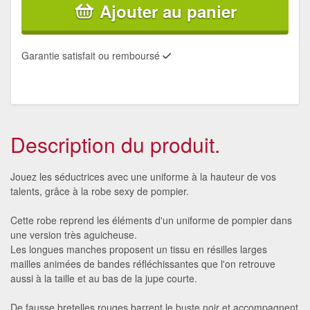
Ajouter au panier
Garantie satisfait ou remboursé
Description du produit.
Jouez les séductrices avec une uniforme à la hauteur de vos
talents, grâce à la robe sexy de pompier.
Cette robe reprend les éléments d'un uniforme de pompier dans
une version très aguicheuse.
Les longues manches proposent un tissu en résilles larges
mailles animées de bandes réfléchissantes que l'on retrouve
aussi à la taille et au bas de la jupe courte.
De fausse bretelles rouges barrent le buste noir et accompagnent