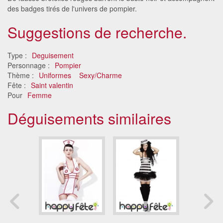
des badges tirés de l'univers de pompier.
Suggestions de recherche.
Type :
Deguisement
Personnage :
Pompier
Thème :
Uniformes
Sexy/Charme
Fête :
Saint valentin
Pour
Femme
Déguisements similaires