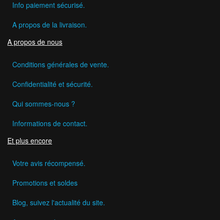
Info paiement sécurisé.
A propos de la livraison.
A propos de nous
Conditions générales de vente.
Confidentialité et sécurité.
Qui sommes-nous ?
Informations de contact.
Et plus encore
Votre avis récompensé.
Promotions et soldes
Blog, suivez l'actualité du site.