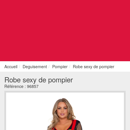
Accueil
Deguisement
Pompier
Robe sexy de pompier
Robe sexy de pompier
Référence :
96857