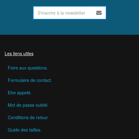
Les liens utiles
Foire aux questions.
Formulaire de contact.
Etre appelé.
Mot de passe oublié
Conditions de retour.
Guide des tailles.