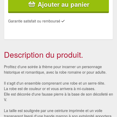
Ajouter au panier
Garantie satisfait ou remboursé
Description du produit.
Profitez d'une soirée à thème pour incarner un personnage
historique et romantique, avec la robe romaine or pour adulte.
Il s'agit d'un ensemble comprenant une robe et un serre-tête.
La robe est de couleur or et vous arrivera à mi-cuisses.
Elle est décorée d'une fausse pierre à la base de son décolleté en
V.
La taille est soulignée par une ceinture imprimée et un voile
transparent liseré d'une bande marron à son extrémité apportera