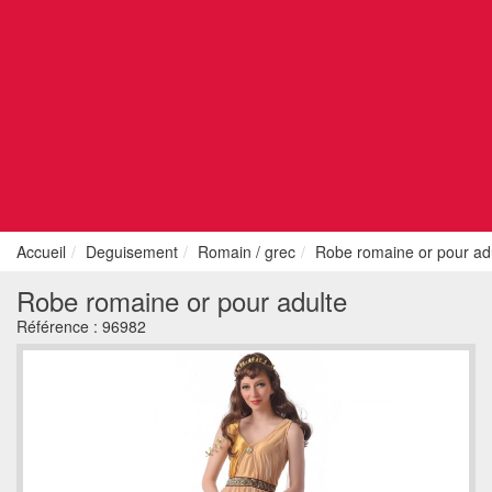
Accueil
Deguisement
Romain / grec
Robe romaine or pour ad
Robe romaine or pour adulte
Référence :
96982