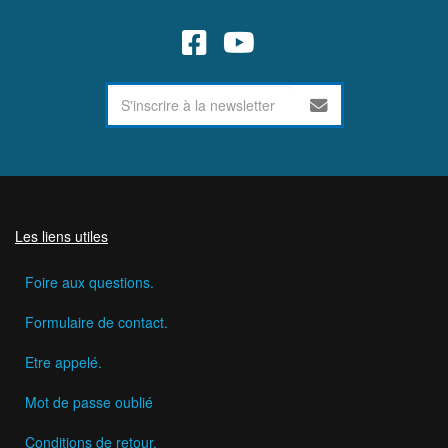
Les liens utiles
Foire aux questions.
Formulaire de contact.
Etre appelé.
Mot de passe oublié
Conditions de retour.