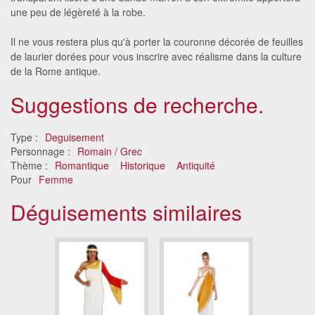
une peu de légèreté à la robe.
Il ne vous restera plus qu'à porter la couronne décorée de feuilles
de laurier dorées pour vous inscrire avec réalisme dans la culture
de la Rome antique.
Suggestions de recherche.
Type :
Deguisement
Personnage :
Romain / Grec
Thème :
Romantique
Historique
Antiquité
Pour
Femme
Déguisements similaires