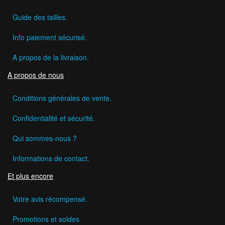
Guide des tailles.
Info paiement sécurisé.
A propos de la livraison.
A propos de nous
Conditions générales de vente.
Confidentialité et sécurité.
Qui sommes-nous ?
Informations de contact.
Et plus encore
Votre avis récompensé.
Promotions et soldes