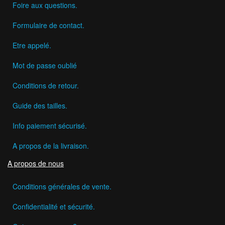
Foire aux questions.
Formulaire de contact.
Etre appelé.
Mot de passe oublié
Conditions de retour.
Guide des tailles.
Info paiement sécurisé.
A propos de la livraison.
A propos de nous
Conditions générales de vente.
Confidentialité et sécurité.