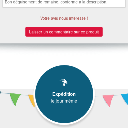
Bon déguisement de romaine, conforme a la description.
Votre avis nous intéresse !
Laisser un commentaire sur ce produit
Expédition
le jour même