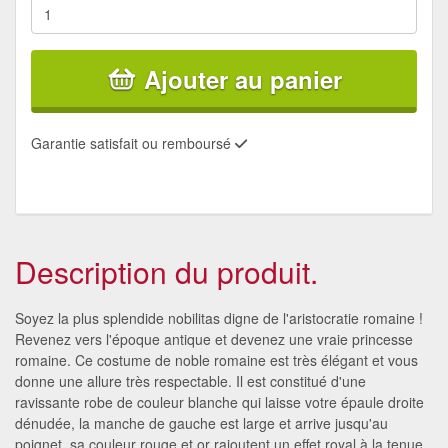
Ajouter au panier
Garantie satisfait ou remboursé
Description du produit.
Soyez la plus splendide nobilitas digne de l'aristocratie romaine !
Revenez vers l'époque antique et devenez une vraie princesse
romaine. Ce costume de noble romaine est très élégant et vous
donne une allure très respectable. Il est constitué d'une
ravissante robe de couleur blanche qui laisse votre épaule droite
dénudée, la manche de gauche est large et arrive jusqu'au
poignet, sa couleur rouge et or rajoutent un effet royal à la tenue.