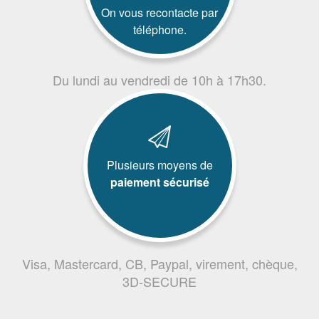
On vous recontacte par
téléphone.
Du lundi au vendredi de 10h à 17h30.
Plusieurs moyens de
paiement sécurisé
Visa, Mastercard, CB, Paypal, virement, chèque,
3D-SECURE