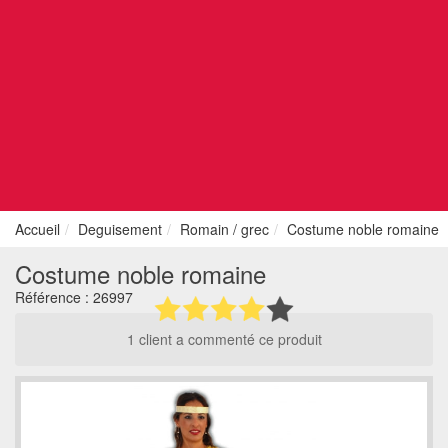
Accueil
Deguisement
Romain / grec
Costume noble romaine
Costume noble romaine
Référence :
26997
1 client a commenté ce produit