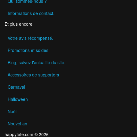
Qui sommes-nous ?
Informations de contact.
Et plus encore
Votre avis récompensé.
Promotions et soldes
Blog, suivez l'actualité du site.
Accessoires de supporters
Carnaval
Halloween
Noël
Nouvel an
happyfete.com © 2026