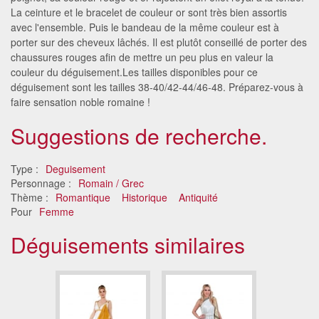
La ceinture et le bracelet de couleur or sont très bien assortis
avec l'ensemble. Puis le bandeau de la même couleur est à
porter sur des cheveux lâchés. Il est plutôt conseillé de porter des
chaussures rouges afin de mettre un peu plus en valeur la
couleur du déguisement.Les tailles disponibles pour ce
déguisement sont les tailles 38-40/42-44/46-48. Préparez-vous à
faire sensation noble romaine !
Suggestions de recherche.
Type :
Deguisement
Personnage :
Romain / Grec
Thème :
Romantique
Historique
Antiquité
Pour
Femme
Déguisements similaires