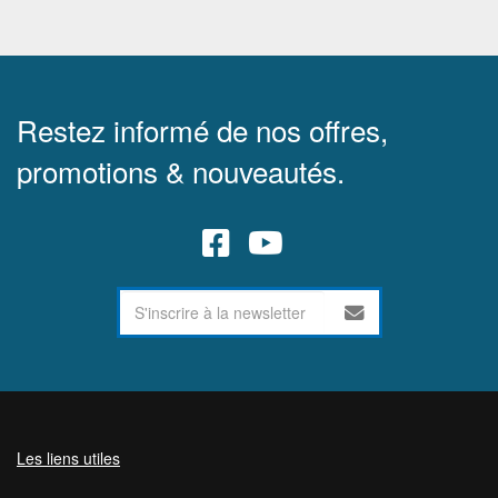
Restez informé de nos offres,
promotions & nouveautés.
Les liens utiles