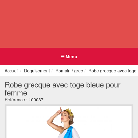
Menu
Accueil
Deguisement
Romain / grec
Robe grecque avec toge
Robe grecque avec toge bleue pour
femme
Référence :
100037