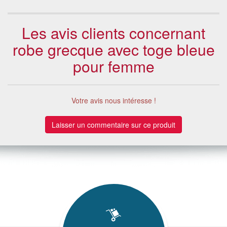
Les avis clients concernant
robe grecque avec toge bleue
pour femme
Votre avis nous intéresse !
Laisser un commentaire sur ce produit