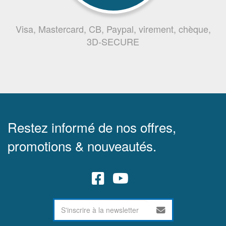
Visa, Mastercard, CB, Paypal, virement, chèque,
3D-SECURE
Restez informé de nos offres,
promotions & nouveautés.