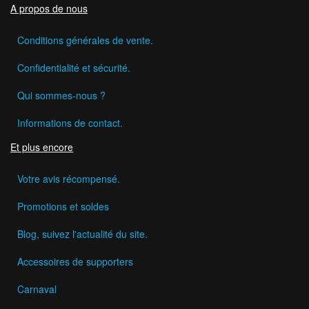
A propos de nous
Conditions générales de vente.
Confidentialité et sécurité.
Qui sommes-nous ?
Informations de contact.
Et plus encore
Votre avis récompensé.
Promotions et soldes
Blog, suivez l'actualité du site.
Accessoires de supporters
Carnaval