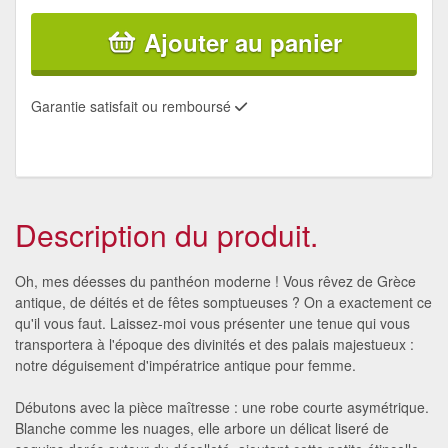
Ajouter au panier
Garantie satisfait ou remboursé
Description du produit.
Oh, mes déesses du panthéon moderne ! Vous rêvez de Grèce
antique, de déités et de fêtes somptueuses ? On a exactement ce
qu'il vous faut. Laissez-moi vous présenter une tenue qui vous
transportera à l'époque des divinités et des palais majestueux :
notre déguisement d'impératrice antique pour femme.
Débutons avec la pièce maîtresse : une robe courte asymétrique.
Blanche comme les nuages, elle arbore un délicat liseré de