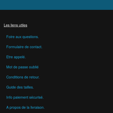
Les liens utiles
Foire aux questions.
Formulaire de contact.
Etre appelé.
Mot de passe oublié
Conditions de retour.
Guide des tailles.
Info paiement sécurisé.
A propos de la livraison.