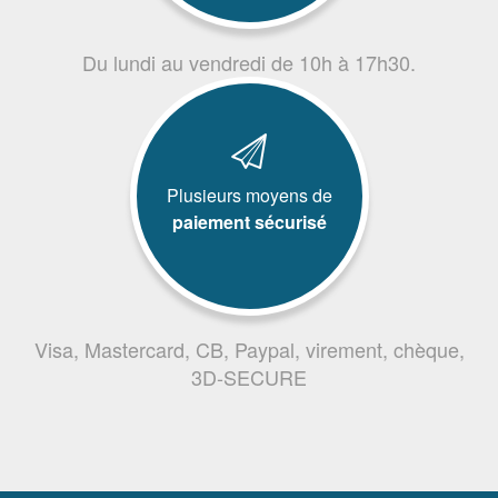
Du lundi au vendredi de 10h à 17h30.
Plusieurs moyens de
paiement sécurisé
Visa, Mastercard, CB, Paypal, virement, chèque,
3D-SECURE