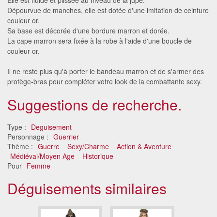
Dépourvue de manches, elle est dotée d'une imitation de ceinture
couleur or.
Sa base est décorée d'une bordure marron et dorée.
La cape marron sera fixée à la robe à l'aide d'une boucle de
couleur or.
Il ne reste plus qu'à porter le bandeau marron et de s'armer des
protège-bras pour compléter votre look de la combattante sexy.
Suggestions de recherche.
Type :
Deguisement
Personnage :
Guerrier
Thème :
Guerre
Sexy/Charme
Action & Aventure
Médiéval/Moyen Age
Historique
Pour
Femme
Déguisements similaires