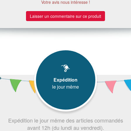
Votre avis nous intéresse !
Laisser un commentaire sur ce produit
Expédition
le jour même
Expédition le jour même des articles commandés
avant 12h (du lundi au vendredi).