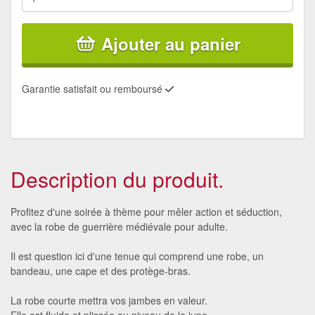
Ajouter au panier
Garantie satisfait ou remboursé
Description du produit.
Profitez d'une soirée à thème pour mêler action et séduction,
avec la robe de guerrière médiévale pour adulte.
Il est question ici d'une tenue qui comprend une robe, un
bandeau, une cape et des protège-bras.
La robe courte mettra vos jambes en valeur.
Elle est fluide et plissée au niveau de la jupe.