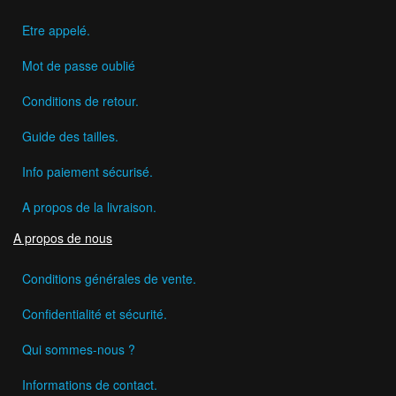
Etre appelé.
Mot de passe oublié
Conditions de retour.
Guide des tailles.
Info paiement sécurisé.
A propos de la livraison.
A propos de nous
Conditions générales de vente.
Confidentialité et sécurité.
Qui sommes-nous ?
Informations de contact.