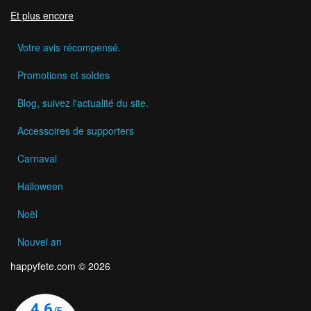
Et plus encore
Votre avis récompensé.
Promotions et soldes
Blog, suivez l'actualité du site.
Accessoires de supporters
Carnaval
Halloween
Noël
Nouvel an
happyfete.com © 2026