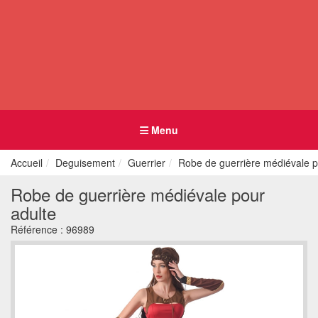
Menu
Accueil
Deguisement
Guerrier
Robe de guerrière médiévale p
Robe de guerrière médiévale pour
adulte
Référence :
96989