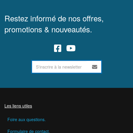
Restez informé de nos offres,
promotions & nouveautés.
Les liens utiles
Foire aux questions.
Formulaire de contact.