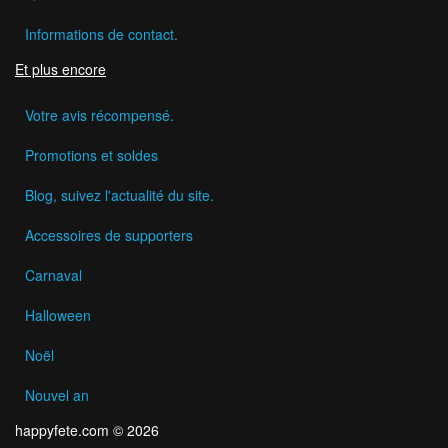
Informations de contact.
Et plus encore
Votre avis récompensé.
Promotions et soldes
Blog, suivez l'actualité du site.
Accessoires de supporters
Carnaval
Halloween
Noël
Nouvel an
happyfete.com © 2026