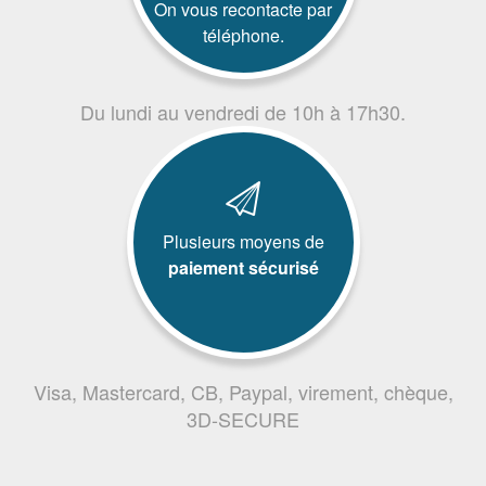
On vous recontacte par
téléphone.
Du lundi au vendredi de 10h à 17h30.
Plusieurs moyens de
paiement sécurisé
Visa, Mastercard, CB, Paypal, virement, chèque,
3D-SECURE