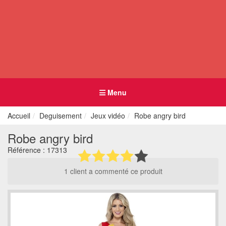
Menu
Accueil
Deguisement
Jeux vidéo
Robe angry bird
Robe angry bird
Référence :
17313
1 client a commenté ce produit