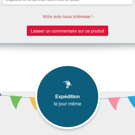
Votre avis nous intéresse !
Laisser un commentaire sur ce produit
Expédition
le jour même