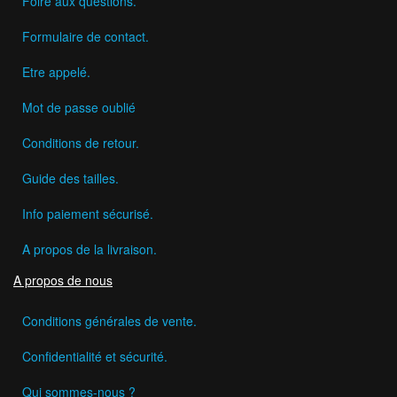
Foire aux questions.
Formulaire de contact.
Etre appelé.
Mot de passe oublié
Conditions de retour.
Guide des tailles.
Info paiement sécurisé.
A propos de la livraison.
A propos de nous
Conditions générales de vente.
Confidentialité et sécurité.
Qui sommes-nous ?