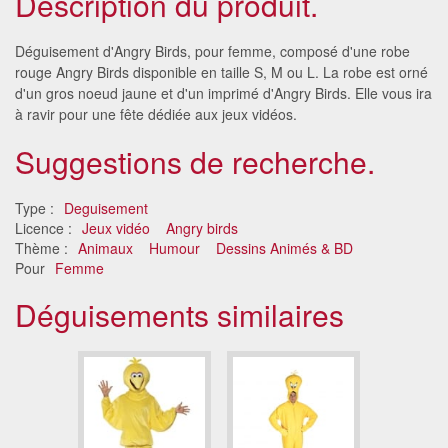
Description du produit.
Déguisement d'Angry Birds, pour femme, composé d'une robe
rouge Angry Birds disponible en taille S, M ou L. La robe est orné
d'un gros noeud jaune et d'un imprimé d'Angry Birds. Elle vous ira
à ravir pour une fête dédiée aux jeux vidéos.
Suggestions de recherche.
Type :
Deguisement
Licence :
Jeux vidéo
Angry birds
Thème :
Animaux
Humour
Dessins Animés & BD
Pour
Femme
Déguisements similaires