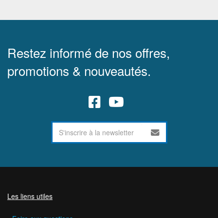
Restez informé de nos offres,
promotions & nouveautés.
Les liens utiles