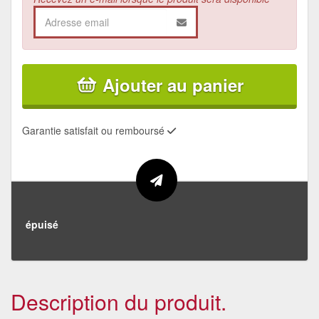
Ajouter au panier
Garantie satisfait ou remboursé
épuisé
Description du produit.