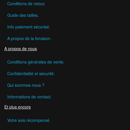
Conditions de retour.
Guide des tailles.
Info paiement sécurisé.
A propos de la livraison.
A propos de nous
Conditions générales de vente.
Confidentialité et sécurité.
Qui sommes-nous ?
Informations de contact.
Et plus encore
Votre avis récompensé.