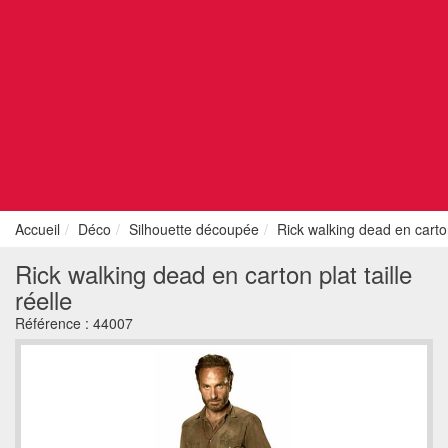
Accueil
Déco
Silhouette découpée
Rick walking dead en carton 
Rick walking dead en carton plat taille
réelle
Référence :
44007