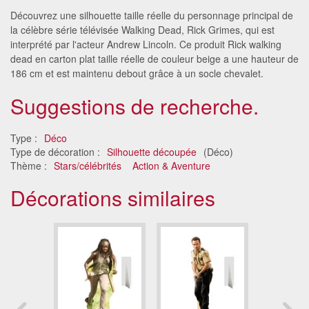
Découvrez une silhouette taille réelle du personnage principal de
la célèbre série télévisée Walking Dead, Rick Grimes, qui est
interprété par l'acteur Andrew Lincoln. Ce produit Rick walking
dead en carton plat taille réelle de couleur beige a une hauteur de
186 cm et est maintenu debout grâce à un socle chevalet.
Suggestions de recherche.
Type :
Déco
Type de décoration :
Silhouette découpée
(Déco)
Thème :
Stars/célébrités
Action & Aventure
Décorations similaires