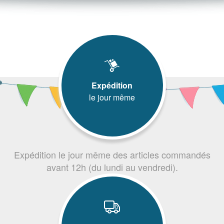
Expédition
le jour même
Expédition le jour même des articles commandés
avant 12h (du lundi au vendredi).