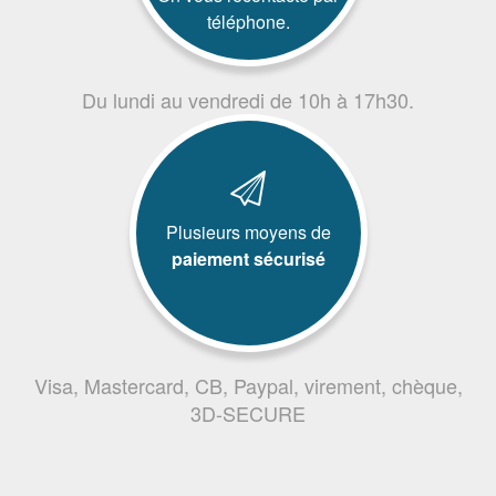
téléphone.
Du lundi au vendredi de 10h à 17h30.
Plusieurs moyens de
paiement sécurisé
Visa, Mastercard, CB, Paypal, virement, chèque,
3D-SECURE