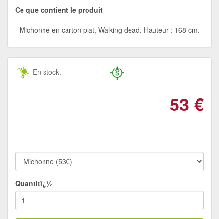
Ce que contient le produit
Michonne en carton plat, Walking dead. Hauteur : 168 cm.
En stock.
53
€
Quantitï¿½