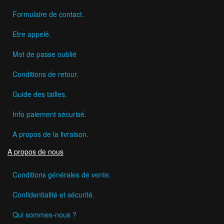
Formulaire de contact.
Etre appelé.
Mot de passe oublié
Conditions de retour.
Guide des tailles.
Info paiement sécurisé.
A propos de la livraison.
A propos de nous
Conditions générales de vente.
Confidentialité et sécurité.
Qui sommes-nous ?