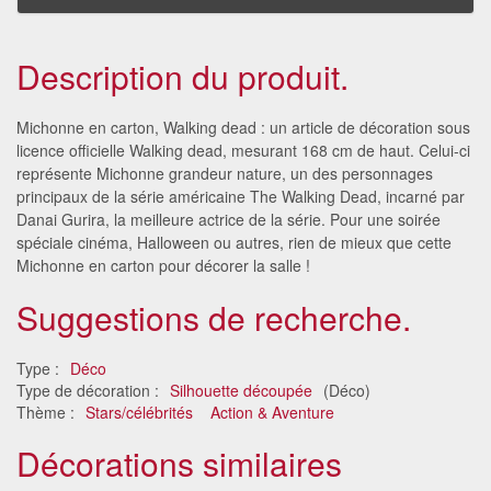
Description du produit.
Michonne en carton, Walking dead : un article de décoration sous
licence officielle Walking dead, mesurant 168 cm de haut. Celui-ci
représente Michonne grandeur nature, un des personnages
principaux de la série américaine The Walking Dead, incarné par
Danai Gurira, la meilleure actrice de la série. Pour une soirée
spéciale cinéma, Halloween ou autres, rien de mieux que cette
Michonne en carton pour décorer la salle !
Suggestions de recherche.
Type :
Déco
Type de décoration :
Silhouette découpée
(Déco)
Thème :
Stars/célébrités
Action & Aventure
Décorations similaires