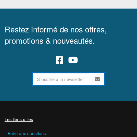
Restez informé de nos offres,
promotions & nouveautés.
Les liens utiles
Foire aux questions.