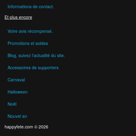
Informations de contact.
Et plus encore
Votre avis récompensé.
Promotions et soldes
Blog, suivez l'actualité du site.
Accessoires de supporters
Carnaval
Halloween
Noël
Nouvel an
happyfete.com © 2026