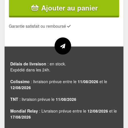
Ajouter au panier
Garantie satisfait ou remboursé
Délais de livraison
: en stock.
Expédié dans les 24h.
Colissimo
: livraison prévue entre le
11/08/2026
et le
12/08/2026
TNT
: livraison prévue le
11/08/2026
Mondial Relay
: Livraison prévue entre le
12/08/2026
et le
17/08/2026