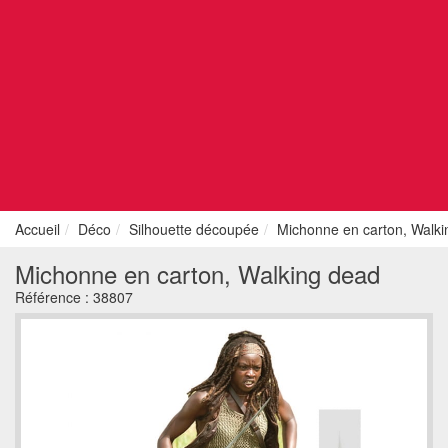
Accueil
Déco
Silhouette découpée
Michonne en carton, Walk
Michonne en carton, Walking dead
Référence :
38807