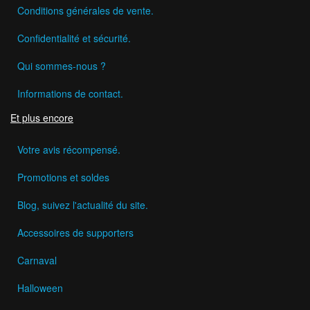
Conditions générales de vente.
Confidentialité et sécurité.
Qui sommes-nous ?
Informations de contact.
Et plus encore
Votre avis récompensé.
Promotions et soldes
Blog, suivez l'actualité du site.
Accessoires de supporters
Carnaval
Halloween