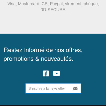
Visa, Mastercard, CB, Paypal, virement, chèque,
3D-SECURE
Restez informé de nos offres,
promotions & nouveautés.