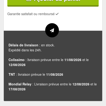
Garantie satisfait ou remboursé
Délais de livraison
: en stock.
Expédié dans les 24h.
Colissimo
: livraison prévue entre le
11/08/2026
et le
12/08/2026
TNT
: livraison prévue le
11/08/2026
Mondial Relay
: Livraison prévue entre le
12/08/2026
et le
17/08/2026