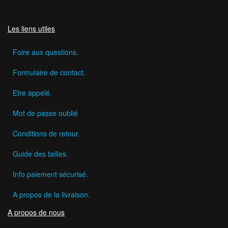
Les liens utiles
Foire aux questions.
Formulaire de contact.
Etre appelé.
Mot de passe oublié
Conditions de retour.
Guide des tailles.
Info paiement sécurisé.
A propos de la livraison.
A propos de nous