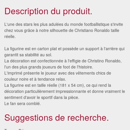
Description du produit.
L'une des stars les plus adulées du monde footballistique s'invite
chez vous grâce à notre silhouette de Christiano Ronaldo taille
réelle.
La figurine est en carton plat et possède un support à l'arrière qui
garantit sa stabilité au sol.
La décoration est confectionnée à l'effigie de Christino Ronaldo,
l'un des plus grands joueurs de foot de l'histoire.
L'imprimé présente le joueur avec des vêtements chics de
couleur noire et à tendance relax.
La figurine est en taille réelle (181 x 54 cm), ce qui rend la
décoration particulièrement impressionnante et donne vraiment le
sentiment d'avoir le sportif dans la pièce.
Le fan sera comblé.
Suggestions de recherche.