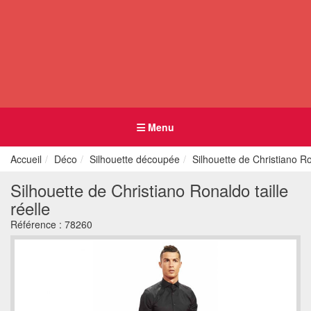
Menu
Accueil
Déco
Silhouette découpée
Silhouette de Christiano Ron
Silhouette de Christiano Ronaldo taille
réelle
Référence :
78260