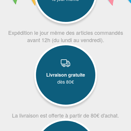
Expédition le jour même des articles commandés
avant 12h (du lundi au vendredi).
Livraison gratuite
dès 80€
La livraison est offerte à partir de 80€ d'achat.