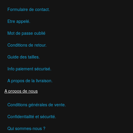
Formulaire de contact.
Etre appelé.
Mot de passe oublié
Conditions de retour.
Guide des tailles.
Info paiement sécurisé.
A propos de la livraison.
A propos de nous
Conditions générales de vente.
Confidentialité et sécurité.
Qui sommes-nous ?