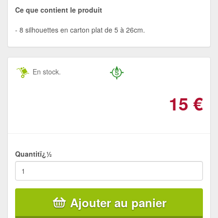
Ce que contient le produit
8 silhouettes en carton plat de 5 à 26cm.
En stock.
15
€
Quantitï¿½
Ajouter au panier