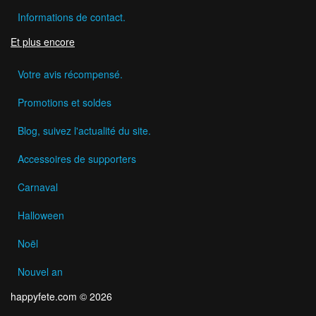
Informations de contact.
Et plus encore
Votre avis récompensé.
Promotions et soldes
Blog, suivez l'actualité du site.
Accessoires de supporters
Carnaval
Halloween
Noël
Nouvel an
happyfete.com © 2026