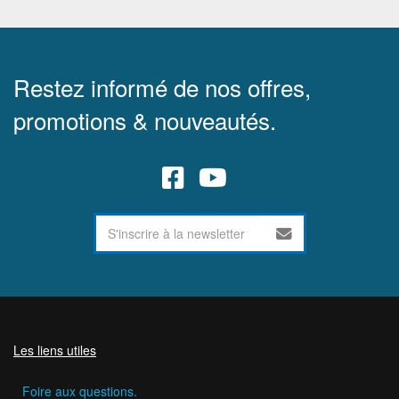
Restez informé de nos offres,
promotions & nouveautés.
Les liens utiles
Foire aux questions.