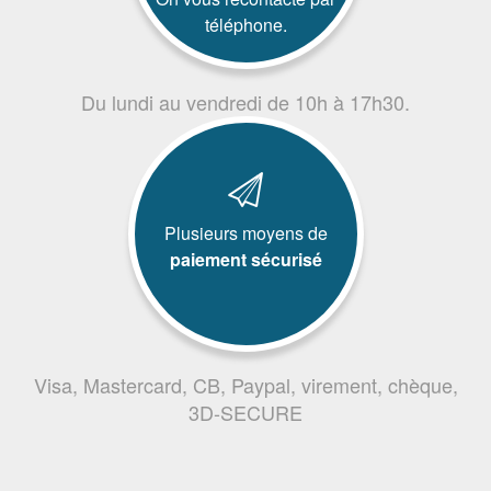
téléphone.
Du lundi au vendredi de 10h à 17h30.
Plusieurs moyens de
paiement sécurisé
Visa, Mastercard, CB, Paypal, virement, chèque,
3D-SECURE