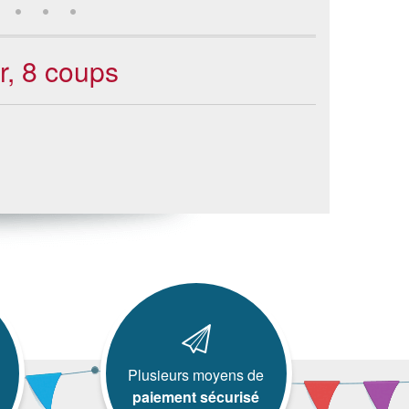
r, 8 coups
Plusieurs moyens de
paiement sécurisé