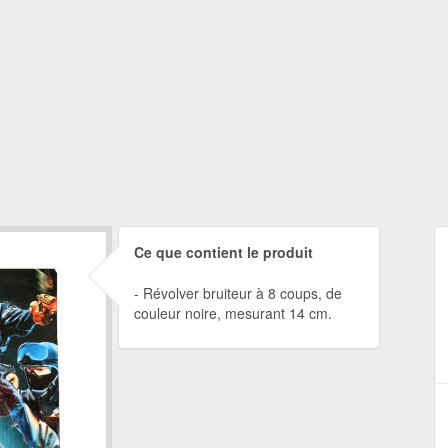
Ce que contient le produit
Révolver bruiteur à 8 coups, de
couleur noire, mesurant 14 cm.