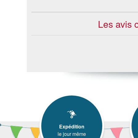
Les avis 
Expédition
le jour même