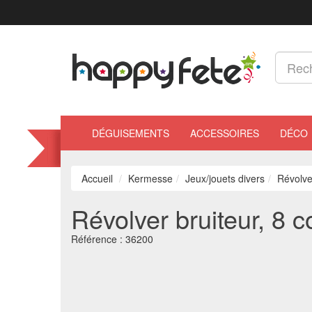
DÉGUISEMENTS
ACCESSOIRES
DÉCO
Accueil
Kermesse
Jeux/jouets divers
Révolve
Révolver bruiteur, 8 
Référence :
36200