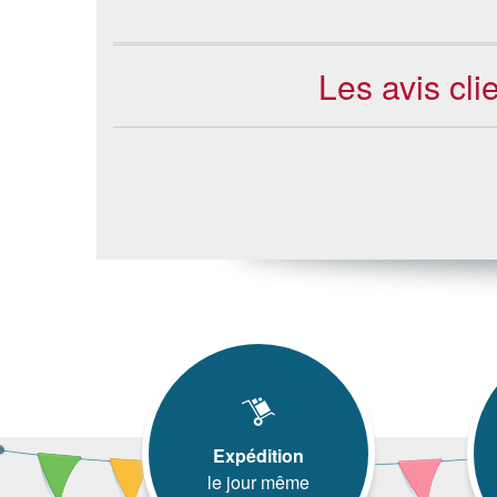
Les avis cl
Expédition
le jour même