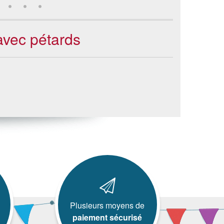
avec pétards
Plusieurs moyens de
paiement sécurisé