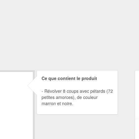
Ce que contient le produit
Révolver 8 coups avec pétards (72
petites amorces), de couleur
marron et noire.