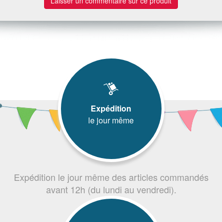
Laisser un commentaire sur ce produit
Expédition
le jour même
Expédition le jour même des articles commandés
avant 12h (du lundi au vendredi).