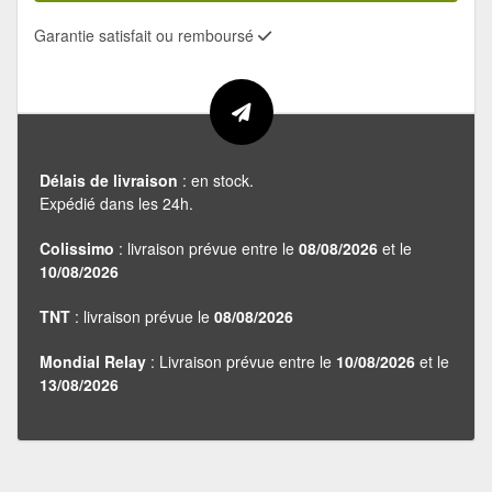
Garantie satisfait ou remboursé
Délais de livraison
: en stock.
Expédié dans les 24h.
Colissimo
: livraison prévue entre le
08/08/2026
et le
10/08/2026
TNT
: livraison prévue le
08/08/2026
Mondial Relay
: Livraison prévue entre le
10/08/2026
et le
13/08/2026