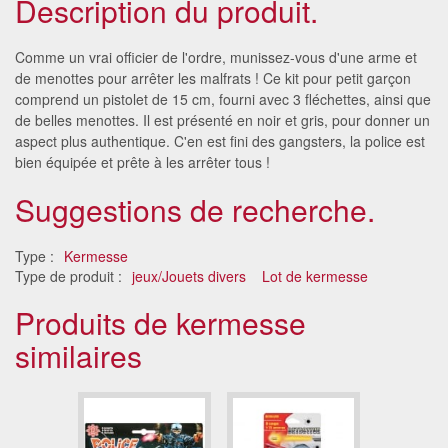
Description du produit.
Comme un vrai officier de l'ordre, munissez-vous d'une arme et
de menottes pour arrêter les malfrats ! Ce kit pour petit garçon
comprend un pistolet de 15 cm, fourni avec 3 fléchettes, ainsi que
de belles menottes. Il est présenté en noir et gris, pour donner un
aspect plus authentique. C'en est fini des gangsters, la police est
bien équipée et prête à les arrêter tous !
Suggestions de recherche.
Type :
Kermesse
Type de produit :
jeux/Jouets divers
Lot de kermesse
Produits de kermesse
similaires