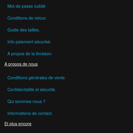
Mot de passe oublié
Conditions de retour.
Guide des tailles.
Info paiement sécurisé.
A propos de la livraison.
A propos de nous
Conditions générales de vente.
Confidentialité et sécurité.
Qui sommes-nous ?
Informations de contact.
Et plus encore