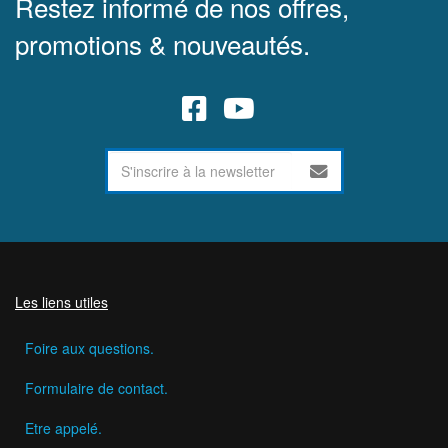
Restez informé de nos offres,
promotions & nouveautés.
Les liens utiles
Foire aux questions.
Formulaire de contact.
Etre appelé.