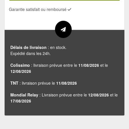
Garantie satisfait ou remboursé
Délais de livraison
: en stock.
Expédié dans les 24h.
Colissimo
: livraison prévue entre le
11/08/2026
et le
12/08/2026
TNT
: livraison prévue le
11/08/2026
Mondial Relay
: Livraison prévue entre le
12/08/2026
et le
17/08/2026