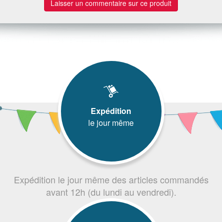
Laisser un commentaire sur ce produit
Expédition
le jour même
Expédition le jour même des articles commandés
avant 12h (du lundi au vendredi).