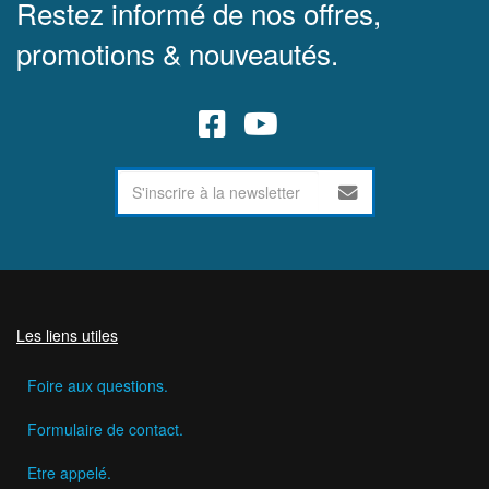
Restez informé de nos offres,
promotions & nouveautés.
Les liens utiles
Foire aux questions.
Formulaire de contact.
Etre appelé.