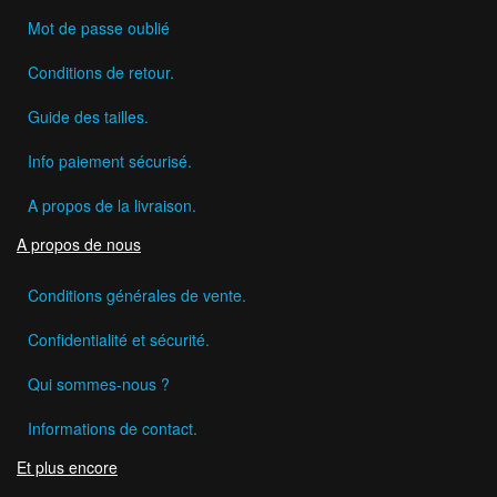
Mot de passe oublié
Conditions de retour.
Guide des tailles.
Info paiement sécurisé.
A propos de la livraison.
A propos de nous
Conditions générales de vente.
Confidentialité et sécurité.
Qui sommes-nous ?
Informations de contact.
Et plus encore