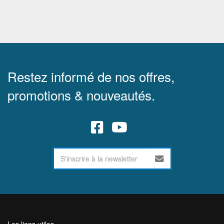
Restez informé de nos offres,
promotions & nouveautés.
Les liens utiles