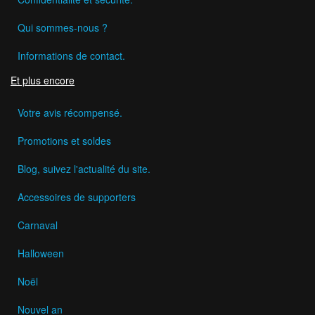
Qui sommes-nous ?
Informations de contact.
Et plus encore
Votre avis récompensé.
Promotions et soldes
Blog, suivez l'actualité du site.
Accessoires de supporters
Carnaval
Halloween
Noël
Nouvel an