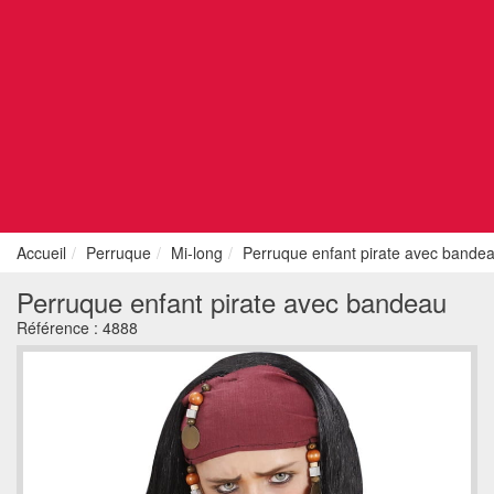
Accueil
Perruque
Mi-long
Perruque enfant pirate avec bande
Perruque enfant pirate avec bandeau
Référence :
4888