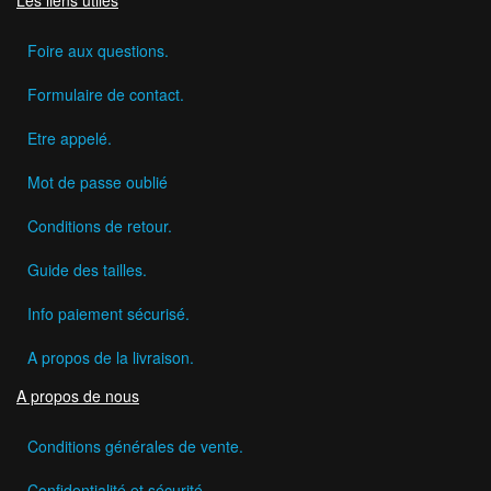
Foire aux questions.
Formulaire de contact.
Etre appelé.
Mot de passe oublié
Conditions de retour.
Guide des tailles.
Info paiement sécurisé.
A propos de la livraison.
A propos de nous
Conditions générales de vente.
Confidentialité et sécurité.