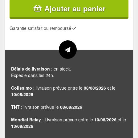
Ajouter au panier
Garantie satisfait ou remboursé
Délais de livraison
: en stock.
Expédié dans les 24h.
Colissimo
: livraison prévue entre le
08/08/2026
et le
10/08/2026
TNT
: livraison prévue le
08/08/2026
Mondial Relay
: Livraison prévue entre le
10/08/2026
et le
13/08/2026