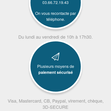
03.66.72.19.43
On vous recontacte par
téléphone.
Du lundi au vendredi de 10h à 17h30.
Plusieurs moyens de
paiement sécurisé
Visa, Mastercard, CB, Paypal, virement, chèque,
3D-SECURE