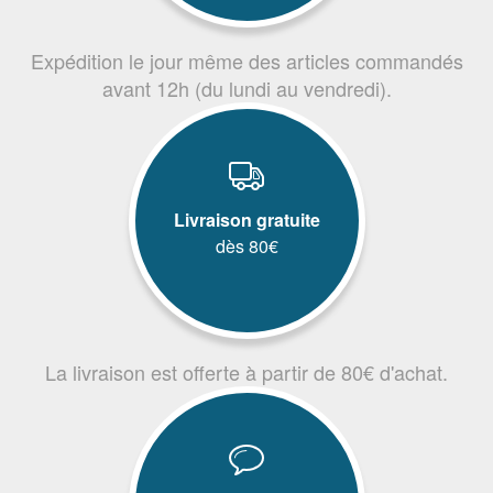
Expédition le jour même des articles commandés
avant 12h (du lundi au vendredi).
Livraison gratuite
dès 80€
La livraison est offerte à partir de 80€ d'achat.