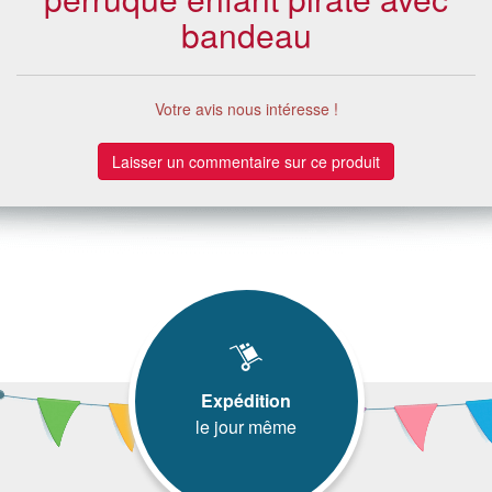
bandeau
Votre avis nous intéresse !
Laisser un commentaire sur ce produit
Expédition
le jour même