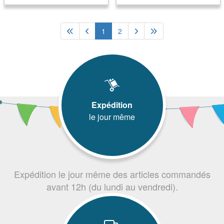
1
2
Expédition
le jour même
Expédition le jour même des articles commandés
avant 12h (du lundi au vendredi).