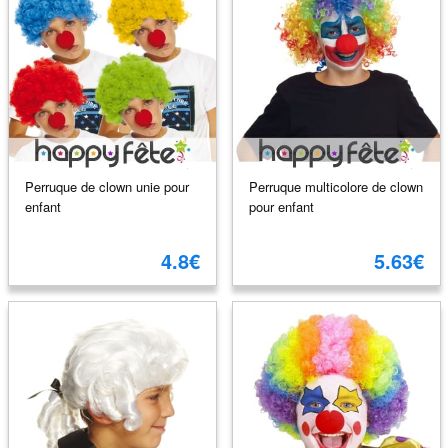
Perruque de clown unie pour
Perruque multicolore de clown
enfant
pour enfant
4.8€
5.63€