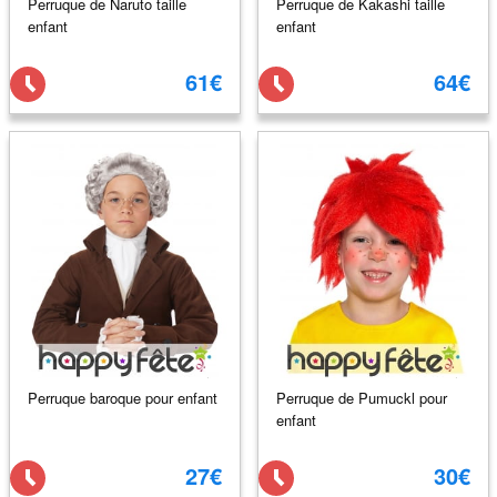
Perruque de Naruto taille
Perruque de Kakashi taille
enfant
enfant
61€
64€
Perruque baroque pour enfant
Perruque de Pumuckl pour
enfant
27€
30€