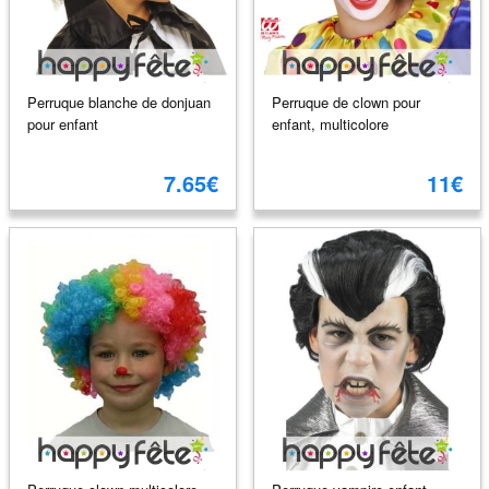
Perruque blanche de donjuan
Perruque de clown pour
pour enfant
enfant, multicolore
7.65€
11€