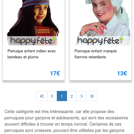
Perruque enfant indien avec
Perruque enfant marquis
bandeau et plume
flamme retardante
17€
13€
1
2
Cette catégorie est très intéressante, car elle propose des
perruques pour garçons et adolescents, qui sont des accessoires
souvent difficiles à trouver en temps normal. Certaines de ces
perruques sont unisexes, pouvant être utilisées par les garçons