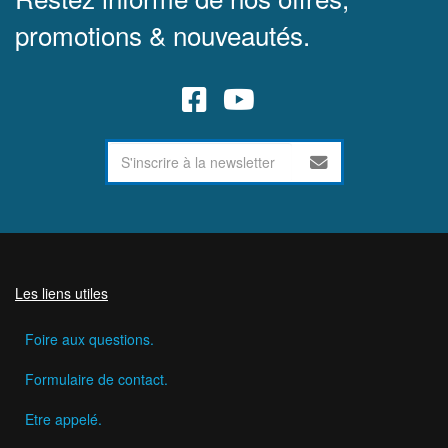
promotions & nouveautés.
Les liens utiles
Foire aux questions.
Formulaire de contact.
Etre appelé.