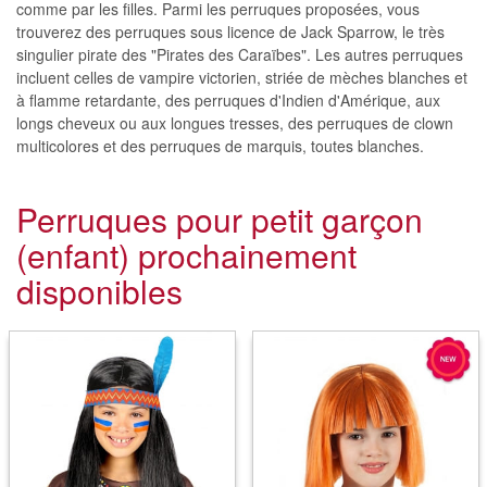
comme par les filles. Parmi les perruques proposées, vous
trouverez des perruques sous licence de Jack Sparrow, le très
singulier pirate des "Pirates des Caraïbes". Les autres perruques
incluent celles de vampire victorien, striée de mèches blanches et
à flamme retardante, des perruques d'Indien d'Amérique, aux
longs cheveux ou aux longues tresses, des perruques de clown
multicolores et des perruques de marquis, toutes blanches.
Perruques pour petit garçon
(enfant) prochainement
disponibles