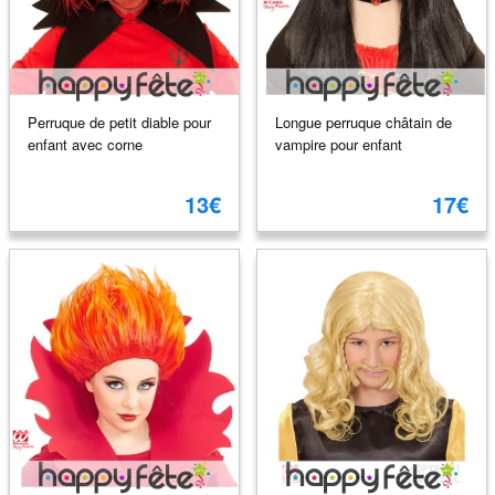
Perruque de petit diable pour
Longue perruque châtain de
enfant avec corne
vampire pour enfant
13€
17€