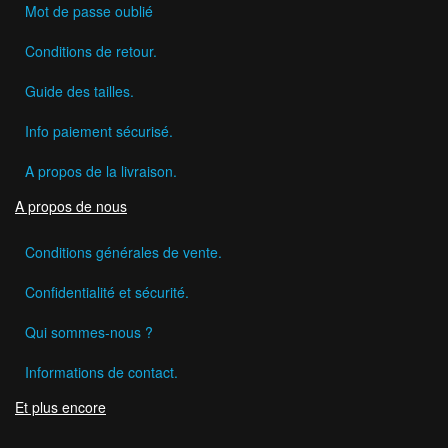
Mot de passe oublié
Conditions de retour.
Guide des tailles.
Info paiement sécurisé.
A propos de la livraison.
A propos de nous
Conditions générales de vente.
Confidentialité et sécurité.
Qui sommes-nous ?
Informations de contact.
Et plus encore