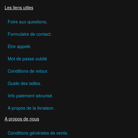
Les liens utiles
Foire aux questions.
Formulaire de contact.
Etre appelé.
Mot de passe oublié
Conditions de retour.
Guide des tailles.
Info paiement sécurisé.
A propos de la livraison.
A propos de nous
Conditions générales de vente.