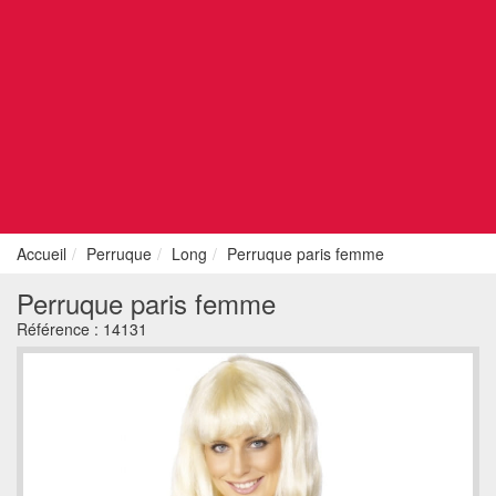
Accueil
Perruque
Long
Perruque paris femme
Perruque paris femme
Référence :
14131