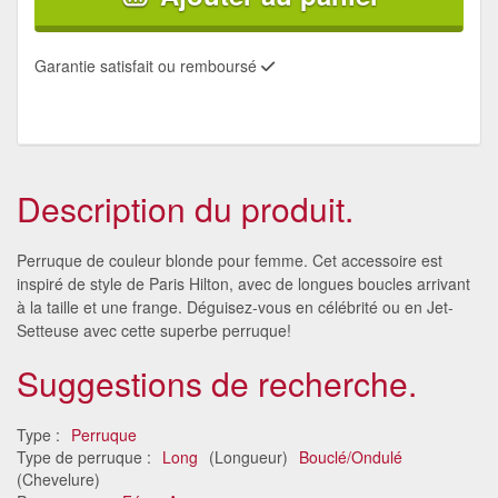
Garantie satisfait ou remboursé
Description du produit.
Perruque de couleur blonde pour femme. Cet accessoire est
inspiré de style de Paris Hilton, avec de longues boucles arrivant
à la taille et une frange. Déguisez-vous en célébrité ou en Jet-
Setteuse avec cette superbe perruque!
Suggestions de recherche.
Type :
Perruque
Type de perruque :
Long
(Longueur)
Bouclé/Ondulé
(Chevelure)