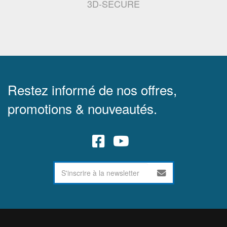
3D-SECURE
Restez informé de nos offres,
promotions & nouveautés.