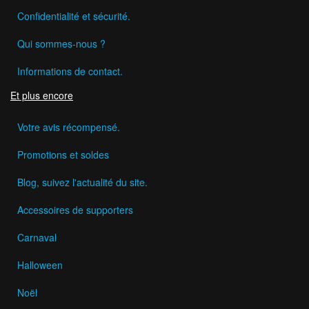
Confidentialité et sécurité.
Qui sommes-nous ?
Informations de contact.
Et plus encore
Votre avis récompensé.
Promotions et soldes
Blog, suivez l'actualité du site.
Accessoires de supporters
Carnaval
Halloween
Noël