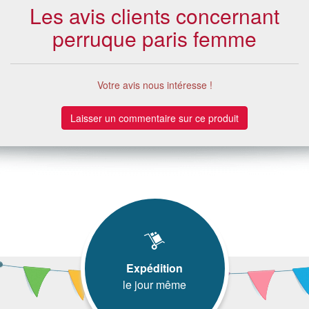
Les avis clients concernant
perruque paris femme
Votre avis nous intéresse !
Laisser un commentaire sur ce produit
Expédition
le jour même