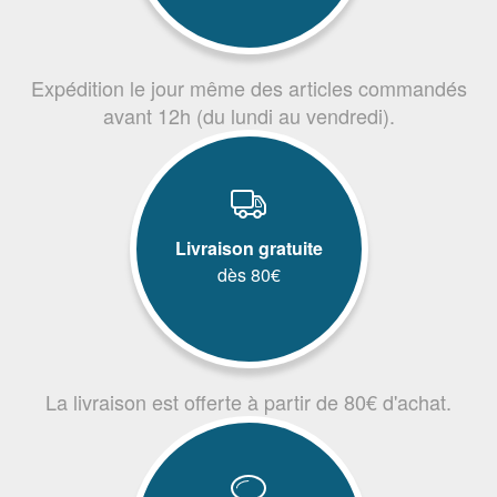
Expédition le jour même des articles commandés
avant 12h (du lundi au vendredi).
Livraison gratuite
dès 80€
La livraison est offerte à partir de 80€ d'achat.