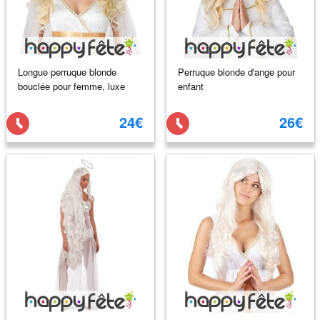
Longue perruque blonde
Perruque blonde d'ange pour
bouclée pour femme, luxe
enfant
24€
26€