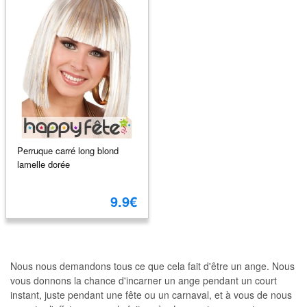
Perruque carré long blond
lamelle dorée
9.9€
Nous nous demandons tous ce que cela fait d'être un ange. Nous
vous donnons la chance d'incarner un ange pendant un court
instant, juste pendant une fête ou un carnaval, et à vous de nous