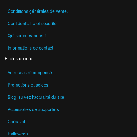
Conditions générales de vente.
Confidentialité et sécurité.
Qui sommes-nous ?
Informations de contact.
Et plus encore
Votre avis récompensé.
Promotions et soldes
Blog, suivez l'actualité du site.
Accessoires de supporters
Carnaval
Halloween