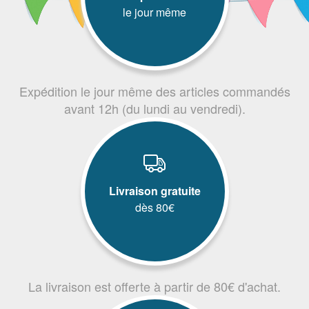
le jour même
Expédition le jour même des articles commandés
avant 12h (du lundi au vendredi).
Livraison gratuite
dès 80€
La livraison est offerte à partir de 80€ d'achat.