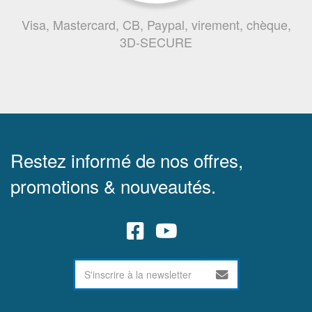
Visa, Mastercard, CB, Paypal, virement, chèque,
3D-SECURE
Restez informé de nos offres,
promotions & nouveautés.