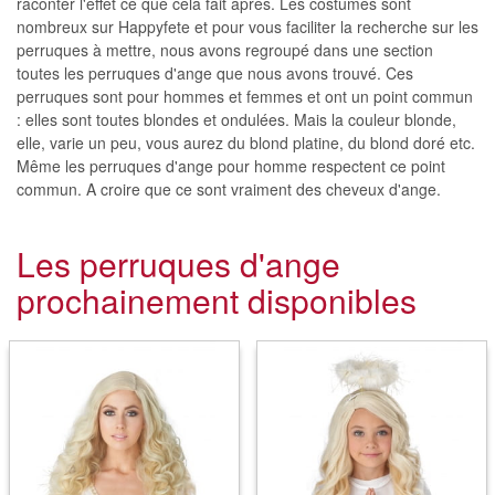
raconter l'effet ce que cela fait après. Les costumes sont
nombreux sur Happyfete et pour vous faciliter la recherche sur les
perruques à mettre, nous avons regroupé dans une section
toutes les perruques d'ange que nous avons trouvé. Ces
perruques sont pour hommes et femmes et ont un point commun
: elles sont toutes blondes et ondulées. Mais la couleur blonde,
elle, varie un peu, vous aurez du blond platine, du blond doré etc.
Même les perruques d'ange pour homme respectent ce point
commun. A croire que ce sont vraiment des cheveux d'ange.
Les perruques d'ange
prochainement disponibles