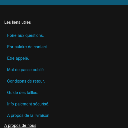
Les liens utiles
Foire aux questions.
Formulaire de contact.
Etre appelé.
Mot de passe oublié
Conditions de retour.
Guide des tailles.
Info paiement sécurisé.
A propos de la livraison.
A propos de nous