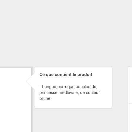
Ce que contient le produit
Longue perruque bouclée de
princesse médiévale, de couleur
brune.