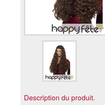
Description du produit.