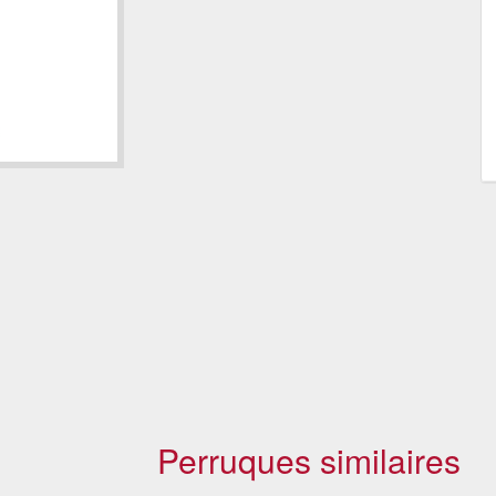
Perruques similaires