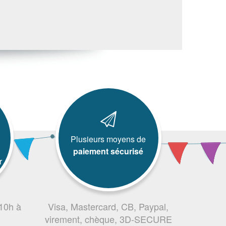
Plusieurs moyens de
paiement sécurisé
r
 10h à
Visa, Mastercard, CB, Paypal,
virement, chèque, 3D-SECURE