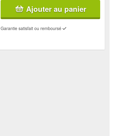
Ajouter au panier
Garantie satisfait ou remboursé