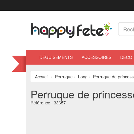
DÉGUISEMENTS
ACCESSOIRES
DÉCO
Accueil
Perruque
Long
Perruque de princes
Perruque de princess
Référence :
33657