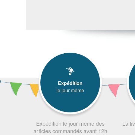
Expédition
le jour même
Expédition le jour même des
La li
articles commandés avant 12h