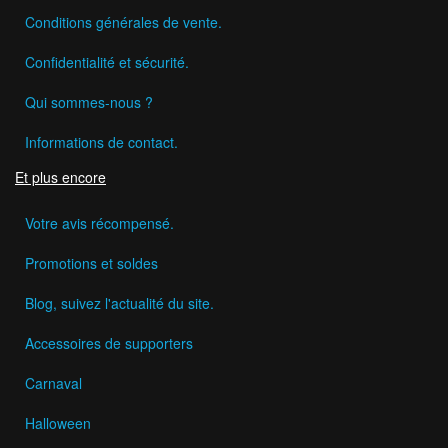
Conditions générales de vente.
Confidentialité et sécurité.
Qui sommes-nous ?
Informations de contact.
Et plus encore
Votre avis récompensé.
Promotions et soldes
Blog, suivez l'actualité du site.
Accessoires de supporters
Carnaval
Halloween