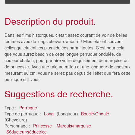
Description du produit.
Dans les films historiques, c'était assez courant de voir de belles
femmes avec de longs cheveux auburn ! Elles étaient souvent
celles qui étaient les plus adulées parmi toutes. C'est pour cela
que vous aurez besoin de cette longue perruque ondulée, de
couleur châtain, pour parfaire votre déguisement de marquise ou
de princesse. Avec une raie au milieu et une longueur de cheveux
mesurant 66 cm, vous ne serez pas déçus de l'effet que fera cette
perruque sur vous!
Suggestions de recherche.
Type :
Perruque
Type de perruque :
Long
(Longueur)
Bouclé/Ondulé
(Chevelure)
Personnage :
Princesse
Marquis/marquise
Séducteur/séductrice