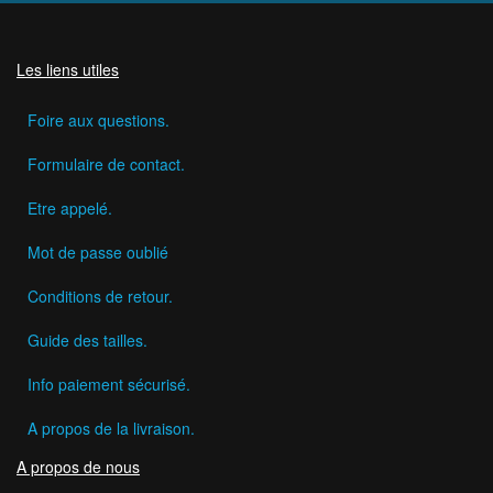
Les liens utiles
Foire aux questions.
Formulaire de contact.
Etre appelé.
Mot de passe oublié
Conditions de retour.
Guide des tailles.
Info paiement sécurisé.
A propos de la livraison.
A propos de nous