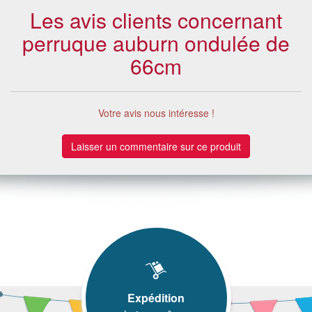
Les avis clients concernant
perruque auburn ondulée de
66cm
Votre avis nous intéresse !
Laisser un commentaire sur ce produit
Expédition