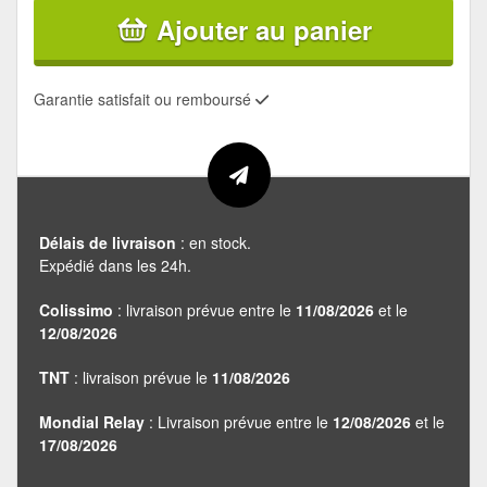
Ajouter au panier
Garantie satisfait ou remboursé
Délais de livraison
: en stock.
Expédié dans les 24h.
Colissimo
: livraison prévue entre le
11/08/2026
et le
12/08/2026
TNT
: livraison prévue le
11/08/2026
Mondial Relay
: Livraison prévue entre le
12/08/2026
et le
17/08/2026