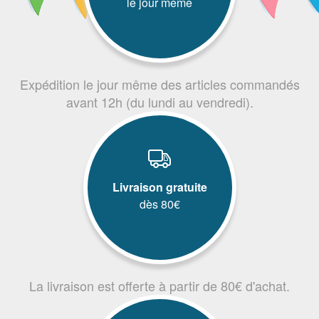
le jour même
Expédition le jour même des articles commandés
avant 12h (du lundi au vendredi).
Livraison gratuite
dès 80€
La livraison est offerte à partir de 80€ d'achat.