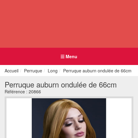
Menu
Accueil
Perruque
Long
Perruque auburn ondulée de 66cm
Perruque auburn ondulée de 66cm
Référence :
20866