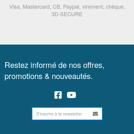
Visa, Mastercard, CB, Paypal, virement, chèque,
3D-SECURE
Restez informé de nos offres,
promotions & nouveautés.