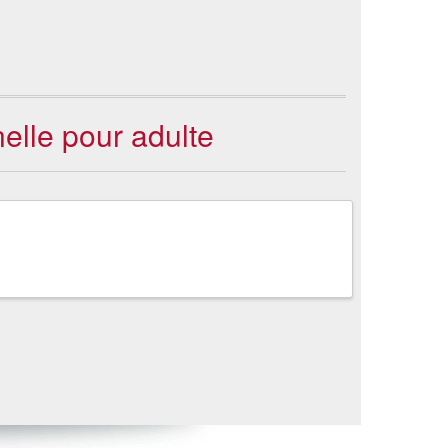
nelle pour adulte