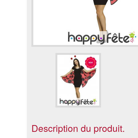
Description du produit.