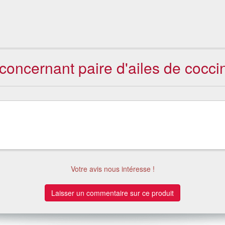
 concernant paire d'ailes de cocci
Votre avis nous intéresse !
Laisser un commentaire sur ce produit