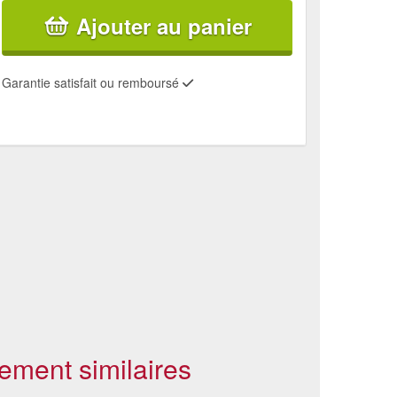
Ajouter au panier
Garantie satisfait ou remboursé
ement similaires