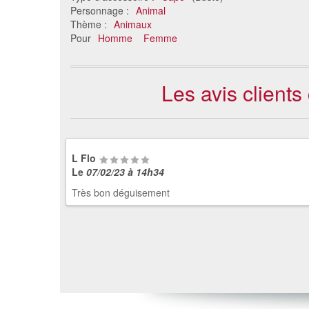
Personnage :
Animal
Thème :
Animaux
Pour
Homme
Femme
Les avis clients
L Flo
Le
07/02/23 à 14h34
Très bon déguisement