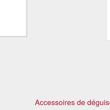
Accessoires de déguis