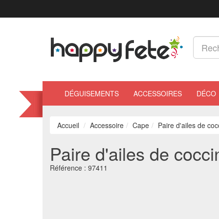
DÉGUISEMENTS
ACCESSOIRES
DÉCO
Accueil
Accessoire
Cape
Paire d'ailes de coc
Paire d'ailes de cocci
Référence :
97411