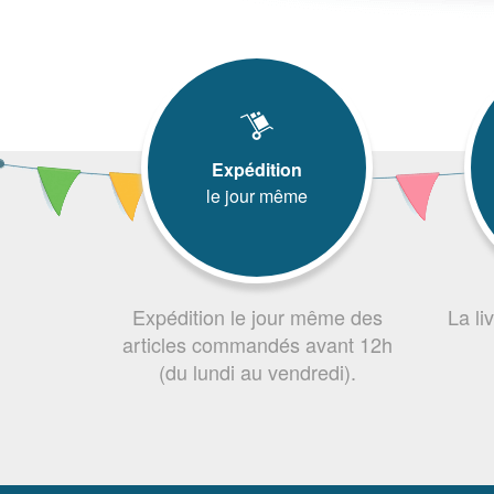
Expédition
le jour même
Expédition le jour même des
La li
articles commandés avant 12h
(du lundi au vendredi).