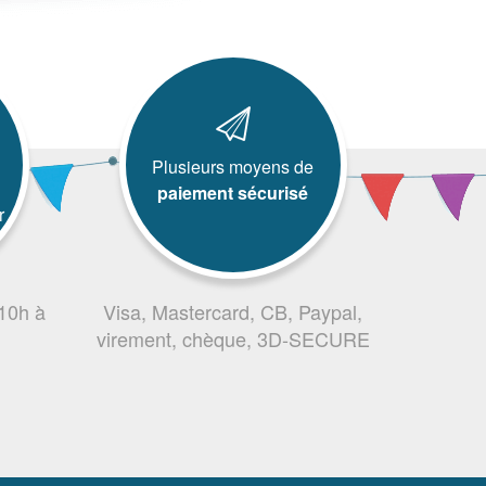
Plusieurs moyens de
paiement sécurisé
r
 10h à
Visa, Mastercard, CB, Paypal,
virement, chèque, 3D-SECURE