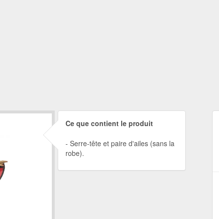
Ce que contient le produit
Serre-tête et paire d'ailes (sans la
robe).